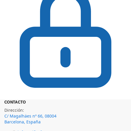
CONTACTO
Dirección:
C/ Magalhäes nº 66, 08004
Barcelona, España