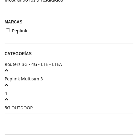
MARCAS
Peplink
CATEGORÍAS
Routers 3G - 4G - LTE - LTEA
Peplink Multisim 3
4
5G OUTDOOR