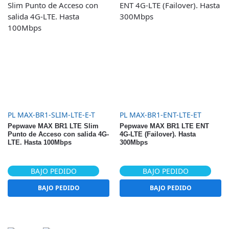
PL MAX-BR1-SLIM-LTE-E-T
PL MAX-BR1-ENT-LTE-ET
Pepwave MAX BR1 LTE Slim
Pepwave MAX BR1 LTE ENT
Punto de Acceso con salida 4G-
4G-LTE (Failover). Hasta
LTE. Hasta 100Mbps
300Mbps
BAJO PEDIDO
BAJO PEDIDO
BAJO PEDIDO
BAJO PEDIDO