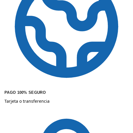
PAGO 100% SEGURO
Tarjeta o transferencia