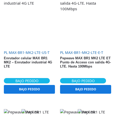
PL MAX-BR1-MK2-LTE-US-T
PL MAX-BR1-MK2-LTE-E-T
Enrutador celular MAX BR1
Pepwave MAX BR1 MK2 LTE ET
MK2 – Enrutador industrial 4G
Punto de Acceso con salida 4G-
LTE
LTE. Hasta 100Mbps
BAJO PEDIDO
BAJO PEDIDO
BAJO PEDIDO
BAJO PEDIDO