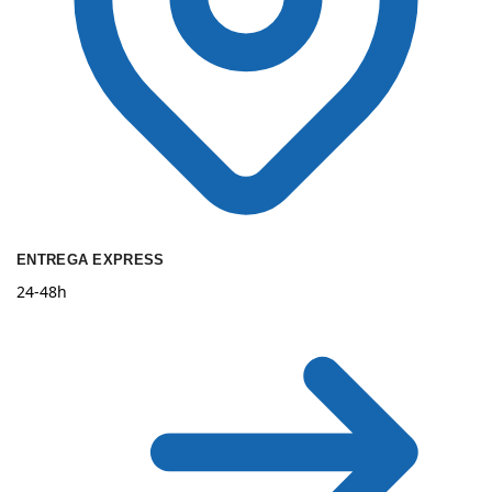
ENTREGA EXPRESS
24-48h