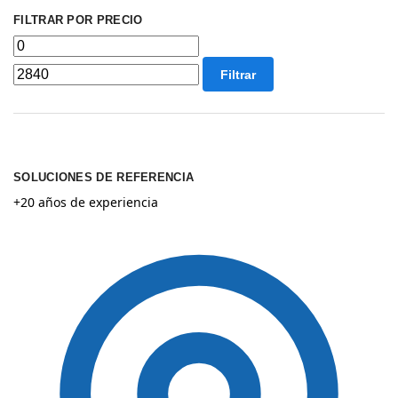
FILTRAR POR PRECIO
Filtrar
SOLUCIONES DE REFERENCIA
+20 años de experiencia