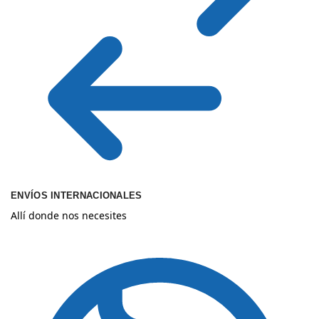
ENVÍOS INTERNACIONALES
Allí donde nos necesites