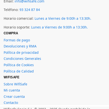
Email:
info@wifisafe.com
Teléfono:
93 324 87 84
Horario comercial:
Lunes a Viernes de 9:00h a 13:30h.
Horario soporte:
Lunes a Viernes de 9:00h a 13:30h.
COMPRA
Formas de pago
Devoluciones y RMA
Política de privacidad
Condiciones Generales
Política de Cookies
Política de Calidad
WIFISAFE
Sobre WifiSafe
Mi cuenta
Crear cuenta
Contacto