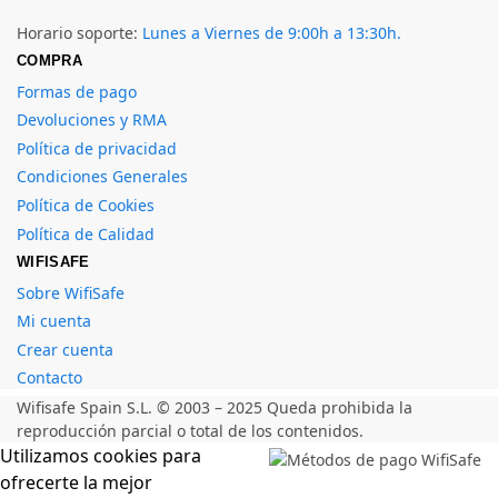
Horario soporte:
Lunes a Viernes de 9:00h a 13:30h.
COMPRA
Formas de pago
Devoluciones y RMA
Política de privacidad
Condiciones Generales
Política de Cookies
Política de Calidad
WIFISAFE
Sobre WifiSafe
Mi cuenta
Crear cuenta
Contacto
Wifisafe Spain S.L. © 2003 – 2025 Queda prohibida la
reproducción parcial o total de los contenidos.
Utilizamos cookies para
ofrecerte la mejor