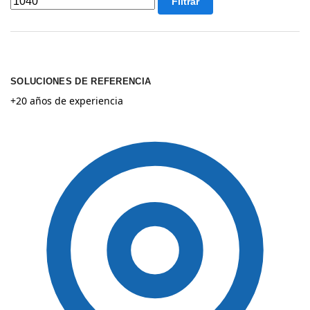
Filtrar
SOLUCIONES DE REFERENCIA
+20 años de experiencia