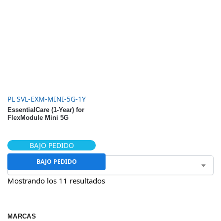
PL SVL-EXM-MINI-5G-1Y
EssentialCare (1-Year) for
FlexModule Mini 5G
BAJO PEDIDO
BAJO PEDIDO
Mostrando los 11 resultados
MARCAS