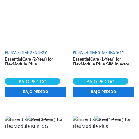
PL SVL-EXM-2X5G-2Y
PL SVL-EXM-SIM-BK56-1Y
EssentialCare (2-Year) for
EssentialCare (1-Year) for
FlexModule Plus
FlexModule Plus SIM Injector
BAJO PEDIDO
BAJO PEDIDO
BAJO PEDIDO
BAJO PEDIDO