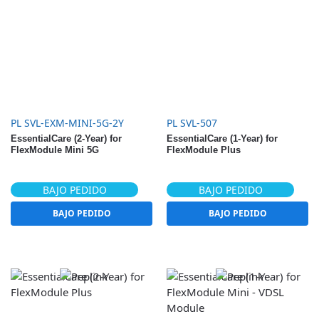
PL SVL-EXM-MINI-5G-2Y
PL SVL-507
EssentialCare (2-Year) for
EssentialCare (1-Year) for
FlexModule Mini 5G
FlexModule Plus
BAJO PEDIDO
BAJO PEDIDO
BAJO PEDIDO
BAJO PEDIDO