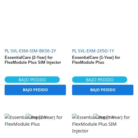
PL SVL-EXM-SIM-BK56-2Y
PL SVL-EXM-2X5G-1Y
EssentialCare (2-Year) for
EssentialCare (1-Year) for
FlexModule Plus SIM Injector
FlexModule Plus
BAJO PEDIDO
BAJO PEDIDO
BAJO PEDIDO
BAJO PEDIDO