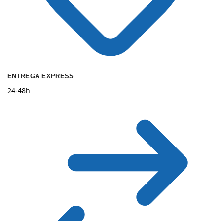
ENTREGA EXPRESS
24-48h