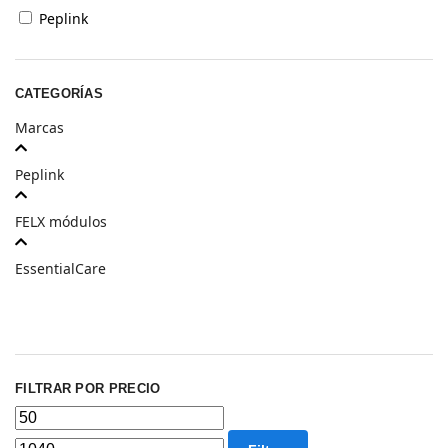
Peplink
CATEGORÍAS
Marcas
Peplink
FELX módulos
EssentialCare
FILTRAR POR PRECIO