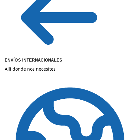
ENVÍOS INTERNACIONALES
Allí donde nos necesites