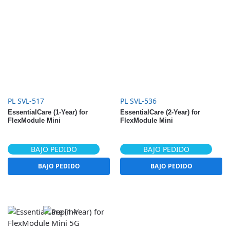
PL SVL-517
PL SVL-536
EssentialCare (1-Year) for
EssentialCare (2-Year) for
FlexModule Mini
FlexModule Mini
BAJO PEDIDO
BAJO PEDIDO
BAJO PEDIDO
BAJO PEDIDO