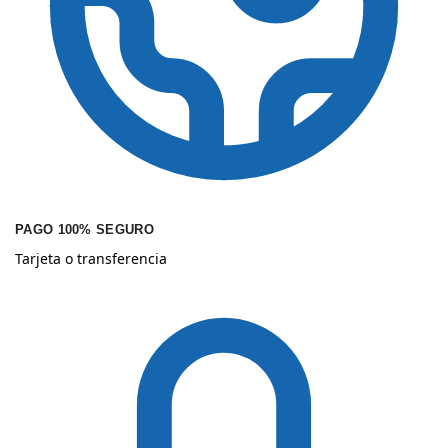
PAGO 100% SEGURO
Tarjeta o transferencia