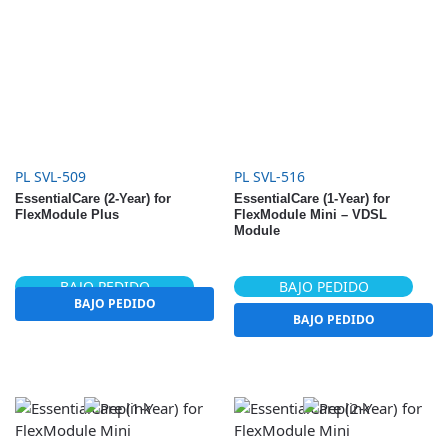
PL SVL-509
PL SVL-516
EssentialCare (2-Year) for
EssentialCare (1-Year) for
FlexModule Plus
FlexModule Mini – VDSL
Module
BAJO PEDIDO
BAJO PEDIDO
BAJO PEDIDO
BAJO PEDIDO