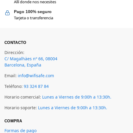
Allí donde nos necesites
Pago 100% seguro
Tarjeta o transferencia
CONTACTO
Dirección:
C/ Magalhäes nº 66, 08004
Barcelona, España
Email:
info@wifisafe.com
Teléfono:
93 324 87 84
Horario comercial:
Lunes a Viernes de 9:00h a 13:30h.
Horario soporte:
Lunes a Viernes de 9:00h a 13:30h.
COMPRA
Formas de pago