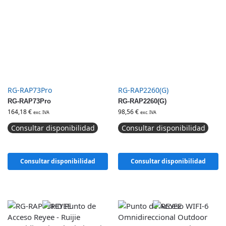
RG-RAP73Pro
RG-RAP2260(G)
RG-RAP73Pro
RG-RAP2260(G)
164,18
€
98,56
€
exc. IVA
exc. IVA
Consultar disponibilidad
Consultar disponibilidad
Consultar disponibilidad
Consultar disponibilidad