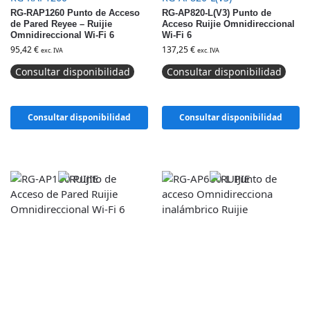
RG-RAP1260 Punto de Acceso
RG-AP820-L(V3) Punto de
de Pared Reyee – Ruijie
Acceso Ruijie Omnidireccional
Omnidireccional Wi-Fi 6
Wi-Fi 6
95,42
€
137,25
€
exc. IVA
exc. IVA
Consultar disponibilidad
Consultar disponibilidad
Consultar disponibilidad
Consultar disponibilidad