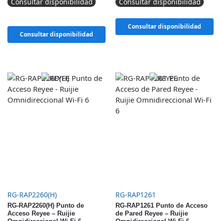
Consultar disponibilidad
Consultar disponibilidad
Consultar disponibilidad
Consultar disponibilidad
RG-RAP2260(H)
RG-RAP1261
RG-RAP2260(H) Punto de
RG-RAP1261 Punto de Acceso
Acceso Reyee – Ruijie
de Pared Reyee – Ruijie