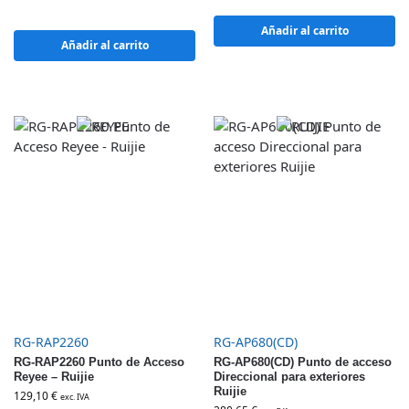
Añadir al carrito
Añadir al carrito
RG-RAP2260
RG-AP680(CD)
RG-RAP2260 Punto de Acceso
RG-AP680(CD) Punto de acceso
Reyee – Ruijie
Direccional para exteriores
Ruijie
129,10
€
exc. IVA