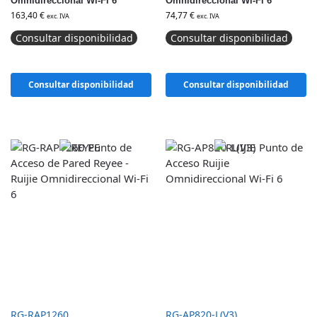
Omnidireccional Wi-Fi 6
Omnidireccional Wi-Fi 6
163,40
€
74,77
€
exc. IVA
exc. IVA
Consultar disponibilidad
Consultar disponibilidad
Consultar disponibilidad
Consultar disponibilidad
RG-RAP1260
RG-AP820-L(V3)