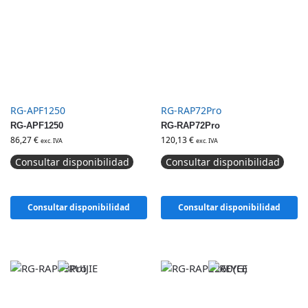
RG-APF1250
RG-RAP72Pro
RG-APF1250
RG-RAP72Pro
86,27
€
120,13
€
exc. IVA
exc. IVA
Consultar disponibilidad
Consultar disponibilidad
Consultar disponibilidad
Consultar disponibilidad