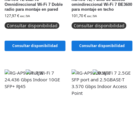
Omnidireccional Wi-Fi 7 Doble
omindireccional Wi-Fi 7 BE3600
radio para montaje en pared
para montaje en techo
127,97
€
101,70
€
exc. IVA
exc. IVA
Consultar disponibilidad
Consultar disponibilidad
Consultar disponibilidad
Consultar disponibilidad