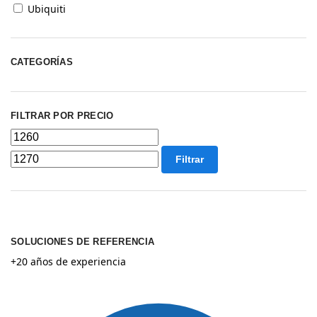
Ubiquiti
CATEGORÍAS
FILTRAR POR PRECIO
Filtrar
SOLUCIONES DE REFERENCIA
+20 años de experiencia