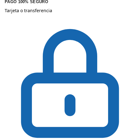
PAGO 100% SEGURO
Tarjeta o transferencia