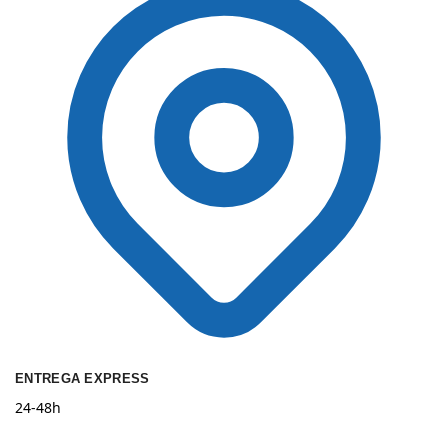
ENTREGA EXPRESS
24-48h