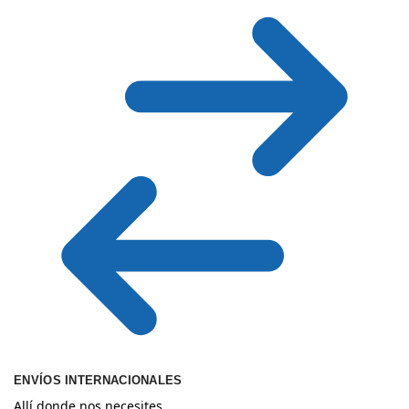
ENVÍOS INTERNACIONALES
Allí donde nos necesites