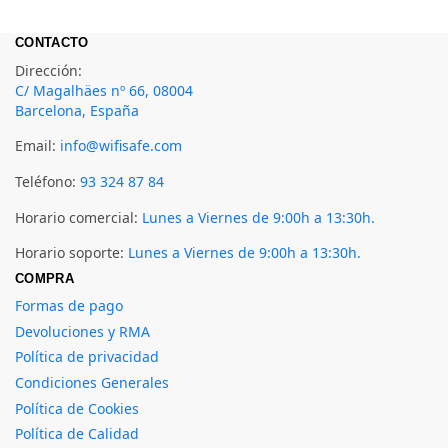
CONTACTO
Dirección:
C/ Magalhäes nº 66, 08004
Barcelona, España
Email:
info@wifisafe.com
Teléfono:
93 324 87 84
Horario comercial:
Lunes a Viernes de 9:00h a 13:30h.
Horario soporte:
Lunes a Viernes de 9:00h a 13:30h.
COMPRA
Formas de pago
Devoluciones y RMA
Política de privacidad
Condiciones Generales
Política de Cookies
Política de Calidad