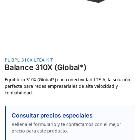
PL BPL-310X-LTEA-K-T
Balance 310X (Global*)
Equilibrio 310X (Global*) con conectividad LTE-A, la solución
perfecta para redes empresariales de alta velocidad y
confiabilidad.
Consultar precios especiales
Rellena el formulario y te contactamos con el mejor
precio para este producto.