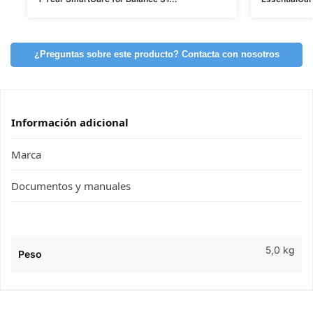
¿Preguntas sobre este producto? Contacta con nosotros
Información adicional
Marca
Documentos y manuales
5,0 kg
Peso