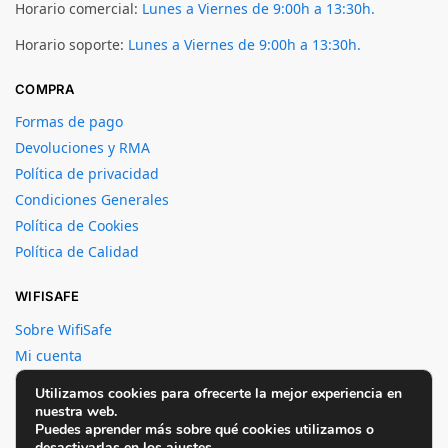
Horario comercial:
Lunes a Viernes de 9:00h a 13:30h.
Horario soporte:
Lunes a Viernes de 9:00h a 13:30h.
COMPRA
Formas de pago
Devoluciones y RMA
Política de privacidad
Condiciones Generales
Política de Cookies
Política de Calidad
WIFISAFE
Sobre WifiSafe
Mi cuenta
Crear cuenta
Utilizamos cookies para ofrecerte la mejor experiencia en
Contacto
nuestra web.
Puedes aprender más sobre qué cookies utilizamos o
desactivarlas en los
ajustes
.