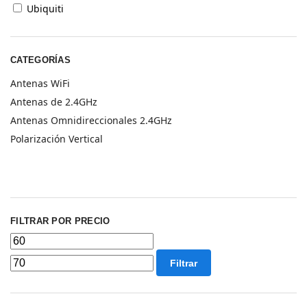
Ubiquiti
CATEGORÍAS
Antenas WiFi
Antenas de 2.4GHz
Antenas Omnidireccionales 2.4GHz
Polarización Vertical
FILTRAR POR PRECIO
Filtrar