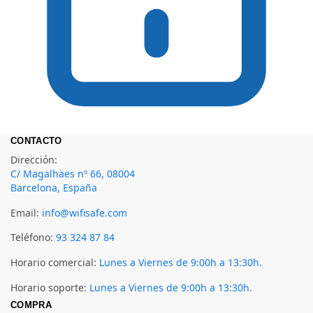
CONTACTO
Dirección:
C/ Magalhäes nº 66, 08004
Barcelona, España
Email:
info@wifisafe.com
Teléfono:
93 324 87 84
Horario comercial:
Lunes a Viernes de 9:00h a 13:30h.
Horario soporte:
Lunes a Viernes de 9:00h a 13:30h.
COMPRA