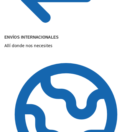
ENVÍOS INTERNACIONALES
Allí donde nos necesites