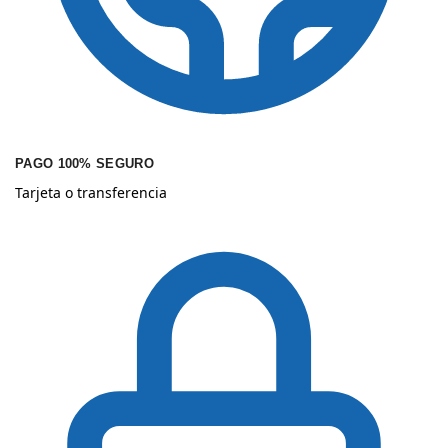
PAGO 100% SEGURO
Tarjeta o transferencia