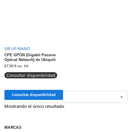
UB UF-NANO
CPE GPON (Gigabit Passive
Optical Network) de Ubiquiti
67,90
€
exc. IVA
Consultar disponibilidad
Consultar disponibilidad
Mostrando el único resultado
MARCAS