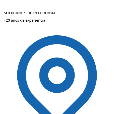
SOLUCIONES DE REFERENCIA
+20 años de experiencia