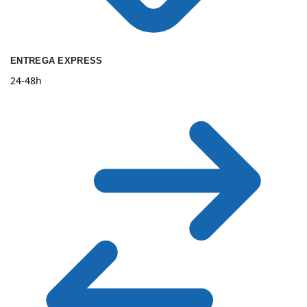
ENTREGA EXPRESS
24-48h