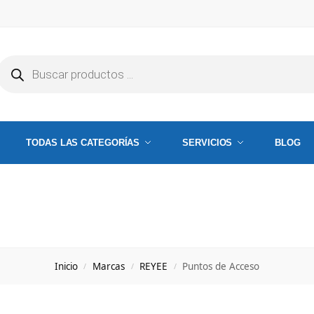
TODAS LAS CATEGORÍAS
SERVICIOS
BLOG
Inicio
Marcas
REYEE
Puntos de Acceso
/
/
/