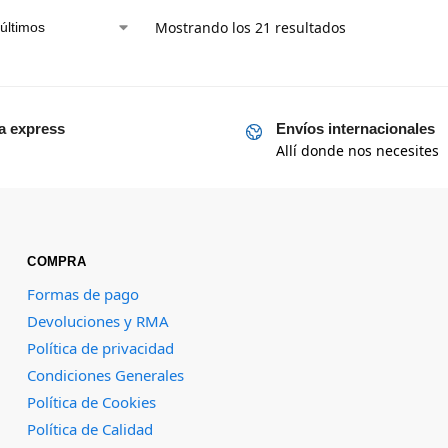
Mostrando los 21 resultados
a express
Envíos internacionales
Allí donde nos necesites
COMPRA
Formas de pago
Devoluciones y RMA
Política de privacidad
Condiciones Generales
Política de Cookies
Política de Calidad