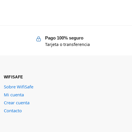
Pago 100% seguro
Tarjeta o transferencia
WIFISAFE
Sobre WifiSafe
Mi cuenta
Crear cuenta
Contacto