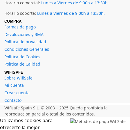
Horario comercial:
Lunes a Viernes de 9:00h a 13:30h.
Horario soporte:
Lunes a Viernes de 9:00h a 13:30h.
COMPRA
Formas de pago
Devoluciones y RMA
Política de privacidad
Condiciones Generales
Política de Cookies
Política de Calidad
WIFISAFE
Sobre WifiSafe
Mi cuenta
Crear cuenta
Contacto
Wifisafe Spain S.L. © 2003 – 2025 Queda prohibida la
reproducción parcial o total de los contenidos.
Utilizamos cookies para
ofrecerte la mejor