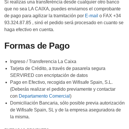
Si realizas una transferéncia desde cualquier otro banco
que no sea LA CAIXA, puedes enviarnos el comprobante
de pago para agilizar la tramitación por
E-mail
o FAX +34
93.324.87.85 , sinó el pedido será procesado en cuanto se
haga efectivo en cuenta.
Formas de Pago
Ingreso / Transferencia La Caixa
Tarjeta de Crédito, a través de pasarela segura
SERVIRED con encriptación de datos
Pago en Efectivo, recogida en Wifisafe Spain, S.L.
(Deberás realizar el pedido previamente y contactar
con
Departamento Comercial
)
Domiciliación Bancaria, sólo posible previa autorización
de Wifisafe Spain, SL y de la empresa aseguradora de
la misma.