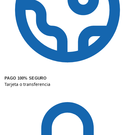
PAGO 100% SEGURO
Tarjeta o transferencia