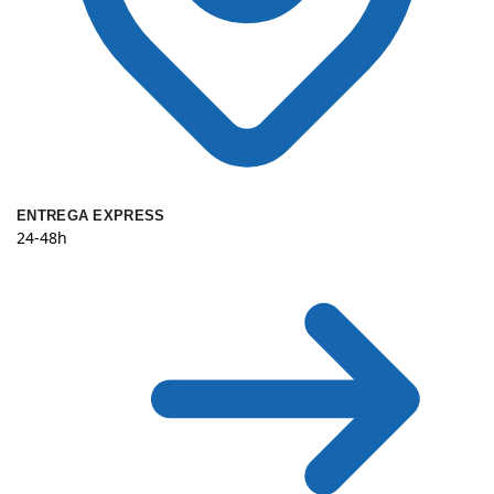
ENTREGA EXPRESS
24-48h