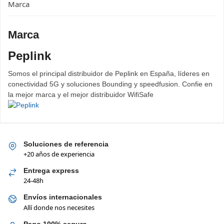
Marca
Marca
Peplink
Somos el principal distribuidor de Peplink en España, líderes en
conectividad 5G y soluciones Bounding y speedfusion. Confie en
la mejor marca y el mejor distribuidor WifiSafe
Soluciones de referencia
+20 años de experiencia
Entrega express
24-48h
Envíos internacionales
Allí donde nos necesites
Pago 100% seguro