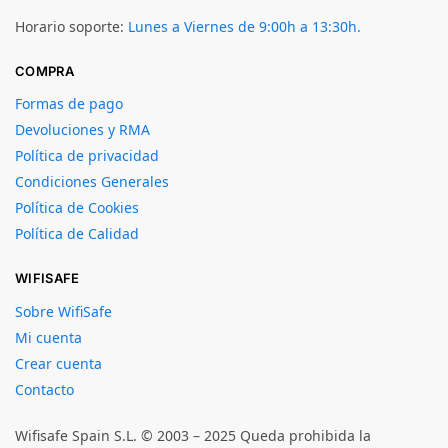
Horario soporte:
Lunes a Viernes de 9:00h a 13:30h.
COMPRA
Formas de pago
Devoluciones y RMA
Política de privacidad
Condiciones Generales
Política de Cookies
Política de Calidad
WIFISAFE
Sobre WifiSafe
Mi cuenta
Crear cuenta
Contacto
Wifisafe Spain S.L. © 2003 – 2025 Queda prohibida la