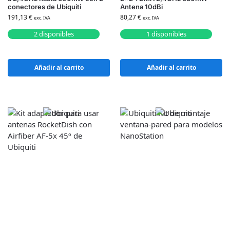
conectores de Ubiquiti
Antena 10dBi
191,13
€
80,27
€
exc. IVA
exc. IVA
2 disponibles
1 disponibles
Añadir al carrito
Añadir al carrito