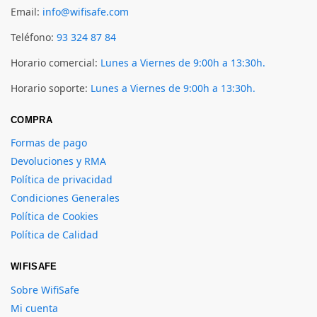
Email:
info@wifisafe.com
Teléfono:
93 324 87 84
Horario comercial:
Lunes a Viernes de 9:00h a 13:30h.
Horario soporte:
Lunes a Viernes de 9:00h a 13:30h.
COMPRA
Formas de pago
Devoluciones y RMA
Política de privacidad
Condiciones Generales
Política de Cookies
Política de Calidad
WIFISAFE
Sobre WifiSafe
Mi cuenta