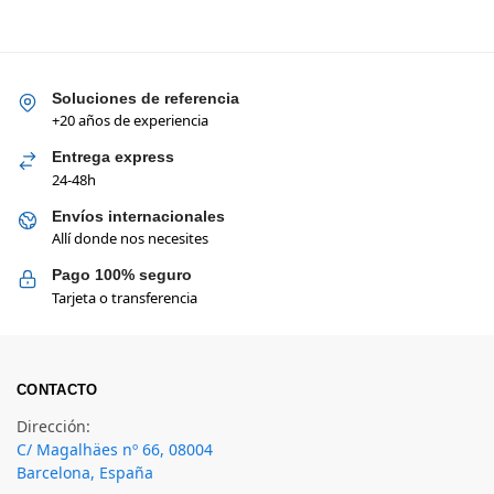
Soluciones de referencia
+20 años de experiencia
Entrega express
24-48h
Envíos internacionales
Allí donde nos necesites
Pago 100% seguro
Tarjeta o transferencia
CONTACTO
Dirección:
C/ Magalhäes nº 66, 08004
Barcelona, España