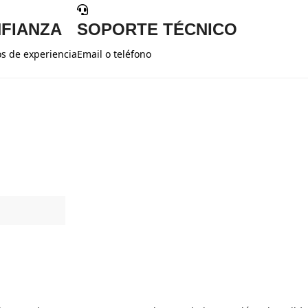
FIANZA
SOPORTE TÉCNICO
s de experiencia
Email o teléfono