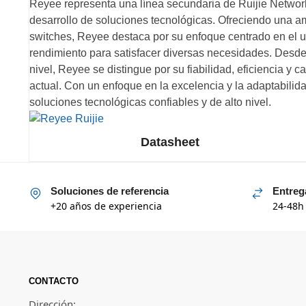
Reyee representa una línea secundaria de Ruijie Network
desarrollo de soluciones tecnológicas. Ofreciendo una a
switches, Reyee destaca por su enfoque centrado en el u
rendimiento para satisfacer diversas necesidades. Desde
nivel, Reyee se distingue por su fiabilidad, eficiencia 
actual. Con un enfoque en la excelencia y la adaptabili
soluciones tecnológicas confiables y de alto nivel.
Datasheet
Soluciones de referencia
Entreg
+20 años de experiencia
24-48h
CONTACTO
Dirección: