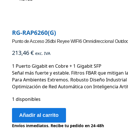
RG-RAP6260(G)
Punto de Acceso 26dbi Reyee WIFI6 Omnidireccional Outdoo
213,46
€
exc. IVA
1 Puerto Gigabit en Cobre + 1 Gigabit SFP
Señal más fuerte y estable. Filtros FBAR que mitigan la
Para Ambientes Extremos. Robusto Diseño Industrial 
Optimización de Red Automática con Inteligencia Artifi
1 disponibles
Añadir al carrito
Envíos inmediatos. Recibe tu pedido en 24-48h