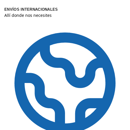
ENVÍOS INTERNACIONALES
Allí donde nos necesites