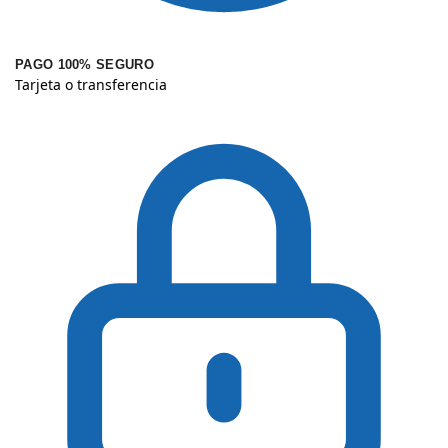
PAGO 100% SEGURO
Tarjeta o transferencia