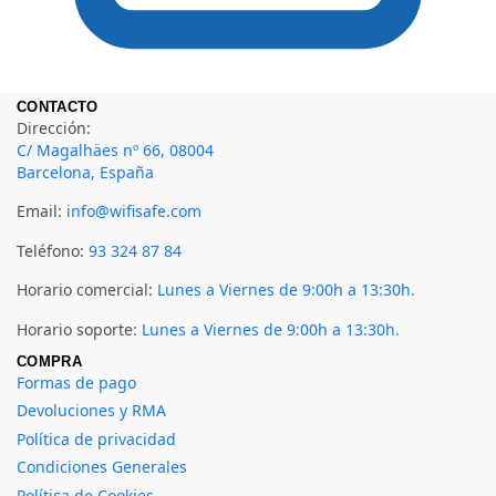
CONTACTO
Dirección:
C/ Magalhäes nº 66, 08004
Barcelona, España
Email:
info@wifisafe.com
Teléfono:
93 324 87 84
Horario comercial:
Lunes a Viernes de 9:00h a 13:30h.
Horario soporte:
Lunes a Viernes de 9:00h a 13:30h.
COMPRA
Formas de pago
Devoluciones y RMA
Política de privacidad
Condiciones Generales
Política de Cookies