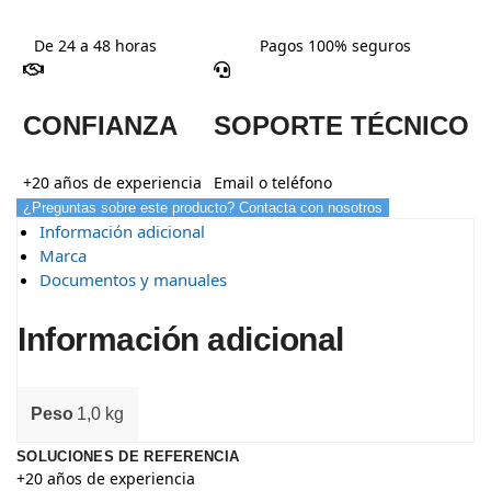
De 24 a 48 horas
Pagos 100% seguros
CONFIANZA
SOPORTE TÉCNICO
+20 años de experiencia
Email o teléfono
¿Preguntas sobre este producto? Contacta con nosotros
Información adicional
Marca
Documentos y manuales
Información adicional
Peso
1,0 kg
SOLUCIONES DE REFERENCIA
+20 años de experiencia