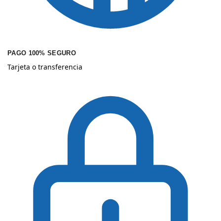
PAGO 100% SEGURO
Tarjeta o transferencia