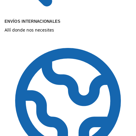
ENVÍOS INTERNACIONALES
Allí donde nos necesites