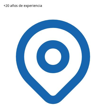
+20 años de experiencia