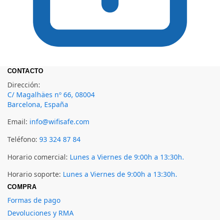
CONTACTO
Dirección:
C/ Magalhäes nº 66, 08004
Barcelona, España
Email:
info@wifisafe.com
Teléfono:
93 324 87 84
Horario comercial:
Lunes a Viernes de 9:00h a 13:30h.
Horario soporte:
Lunes a Viernes de 9:00h a 13:30h.
COMPRA
Formas de pago
Devoluciones y RMA