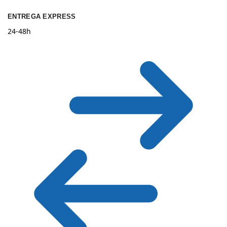
ENTREGA EXPRESS
24-48h