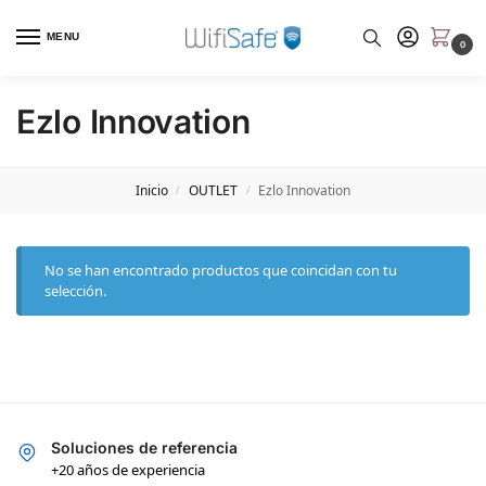
MENU
0
Ezlo Innovation
Inicio
OUTLET
Ezlo Innovation
/
/
No se han encontrado productos que coincidan con tu
selección.
Soluciones de referencia
+20 años de experiencia