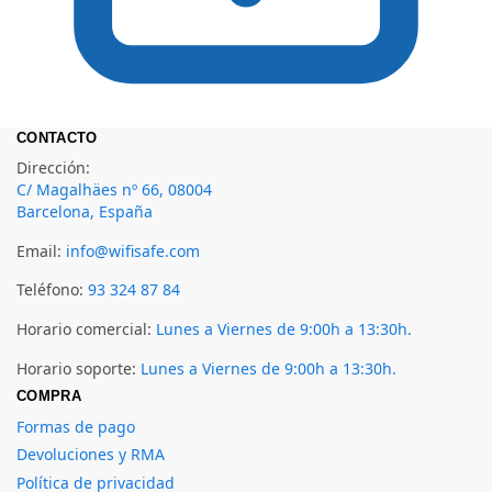
CONTACTO
Dirección:
C/ Magalhäes nº 66, 08004
Barcelona, España
Email:
info@wifisafe.com
Teléfono:
93 324 87 84
Horario comercial:
Lunes a Viernes de 9:00h a 13:30h.
Horario soporte:
Lunes a Viernes de 9:00h a 13:30h.
COMPRA
Formas de pago
Devoluciones y RMA
Política de privacidad