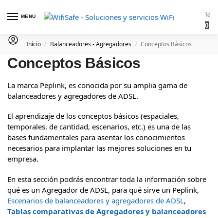
MENU
0
Inicio
Balanceadores - Agregadores
Conceptos Básicos
/
/
Conceptos Básicos
La marca Peplink, es conocida por su amplia gama de
balanceadores y agregadores de ADSL.
El aprendizaje de los conceptos básicos (espaciales,
temporales, de cantidad, escenarios, etc.) es una de las
bases fundamentales para asentar los conocimientos
necesarios para implantar las mejores soluciones en tu
empresa.
En esta sección podrás encontrar toda la información sobre
qué es un Agregador de ADSL, para qué sirve un Peplink,
Escenarios de balanceadores y agregadores de ADSL
,
Tablas comparativas de Agregadores y balanceadores