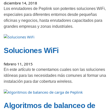
diciembre 14, 2018
Los enrutadores de Peplink son potentes soluciones WiFi,
especiales para diferentes entornos desde pequeñas
oficinas y negocios, hasta enrutadores capacitados para
grandes empresas y zonas industriales.
Soluciones WiFi
febrero 11, 2015
En este artículo te comentamos cuales son las soluciones
idóneas para las necesidades más comunes al formar una
instalación para dar cobertura wireless.
Algoritmos de balanceo de