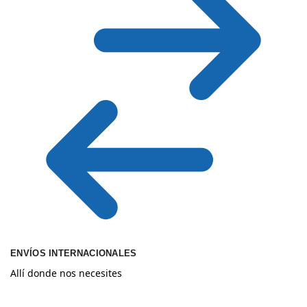
ENVÍOS INTERNACIONALES
Allí donde nos necesites