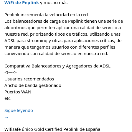
WiFi de Peplink
y mucho más
Peplink incrementa la velocidad en la red
Los balanceadores de carga de Peplink tienen una serie de
algoritmos que permiten aplicar una calidad de servicio a
nuestra red, priorizando tipos de tráficos, utilizando unas
ADSL para streaming y otras para aplicaciones críticas, de
manera que tengamos usuarios con diferentes perfiles
conviviendo con calidad de servicio en nuestra red.
Comparativa Balanceadores y Agregadores de ADSL
<!—->
Usuarios recomendados
Ancho de banda gestionado
Puertos WAN
etc.
Sigue leyendo
→
Wifisafe único Gold Certified Peplink de España