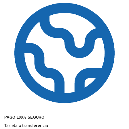
PAGO 100% SEGURO
Tarjeta o transferencia