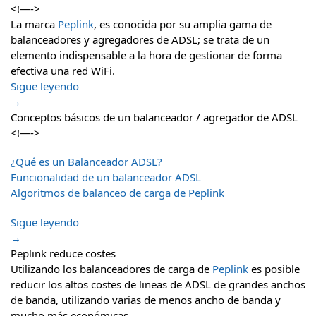
<!—->
La marca
Peplink
, es conocida por su amplia gama de
balanceadores y agregadores de ADSL; se trata de un
elemento indispensable a la hora de gestionar de forma
efectiva una red WiFi.
Sigue leyendo
→
Conceptos básicos de un balanceador / agregador de ADSL
<!—->
¿Qué es un Balanceador ADSL?
Funcionalidad de un balanceador ADSL
Algoritmos de balanceo de carga de Peplink
Sigue leyendo
→
Peplink reduce costes
Utilizando los balanceadores de carga de
Peplink
es posible
reducir los altos costes de lineas de ADSL de grandes anchos
de banda, utilizando varias de menos ancho de banda y
mucho más económicas.