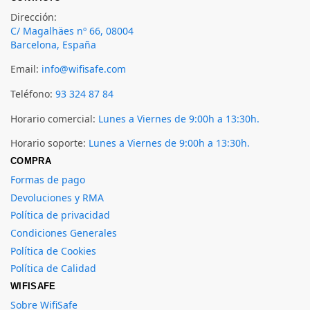
Dirección:
C/ Magalhäes nº 66, 08004
Barcelona, España
Email:
info@wifisafe.com
Teléfono:
93 324 87 84
Horario comercial:
Lunes a Viernes de 9:00h a 13:30h.
Horario soporte:
Lunes a Viernes de 9:00h a 13:30h.
COMPRA
Formas de pago
Devoluciones y RMA
Política de privacidad
Condiciones Generales
Política de Cookies
Política de Calidad
WIFISAFE
Sobre WifiSafe