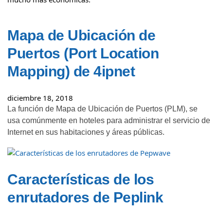
Mapa de Ubicación de
Puertos (Port Location
Mapping) de 4ipnet
diciembre 18, 2018
La función de Mapa de Ubicación de Puertos (PLM), se
usa comúnmente en hoteles para administrar el servicio de
Internet en sus habitaciones y áreas públicas.
Características de los
enrutadores de Peplink