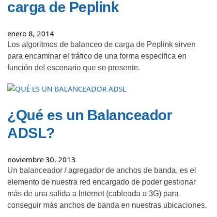
carga de Peplink
enero 8, 2014
Los algoritmos de balanceo de carga de Peplink sirven
para encaminar el tráfico de una forma especifica en
función del escenario que se presente.
¿Qué es un Balanceador
ADSL?
noviembre 30, 2013
Un balanceador / agregador de anchos de banda, es el
elemento de nuestra red encargado de poder gestionar
más de una salida a Internet (cableada o 3G) para
conseguir más anchos de banda en nuestras ubicaciones.