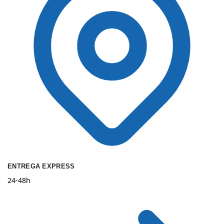
ENTREGA EXPRESS
24-48h