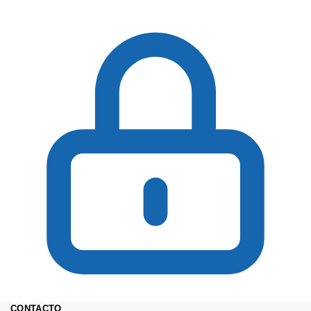
CONTACTO