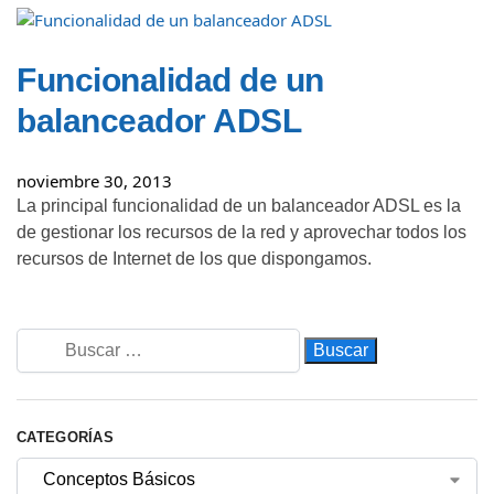
Funcionalidad de un
balanceador ADSL
noviembre 30, 2013
La principal funcionalidad de un balanceador ADSL es la
de gestionar los recursos de la red y aprovechar todos los
recursos de Internet de los que dispongamos.
CATEGORÍAS