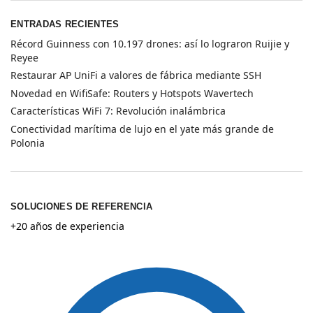
ENTRADAS RECIENTES
Récord Guinness con 10.197 drones: así lo lograron Ruijie y
Reyee
Restaurar AP UniFi a valores de fábrica mediante SSH
Novedad en WifiSafe: Routers y Hotspots Wavertech
Características WiFi 7: Revolución inalámbrica
Conectividad marítima de lujo en el yate más grande de
Polonia
SOLUCIONES DE REFERENCIA
+20 años de experiencia