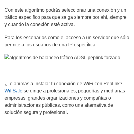
Con este algoritmo podrás seleccionar una conexión y un
tráfico especifico para que salga siempre por ahí, siempre
y cuando la conexión esté activa.
Para los escenarios como el acceso a un servidor que sólo
permite a los usuarios de una IP específica.
¿Te animas a instalar tu conexión de WiFi con Peplink?
WifiSafe
se dirige a profesionales, pequeñas y medianas
empresas, grandes organizaciones y compañías o
administraciones públicas, como una alternativa de
solución segura y profesional.