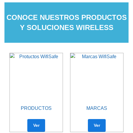
CONOCE NUESTROS PRODUCTOS
Y SOLUCIONES WIRELESS
PRODUCTOS
MARCAS
Ver
Ver