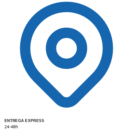
ENTREGA EXPRESS
24-48h