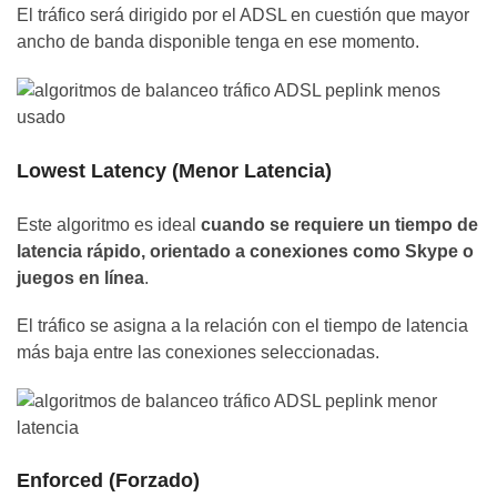
El tráfico será dirigido por el ADSL en cuestión que mayor
ancho de banda disponible tenga en ese momento.
Lowest Latency (Menor Latencia)
Este algoritmo es ideal
cuando se requiere un tiempo de
latencia rápido, orientado a conexiones como Skype o
juegos en línea
.
El tráfico se asigna a la relación con el tiempo de latencia
más baja entre las conexiones seleccionadas.
Enforced (Forzado)