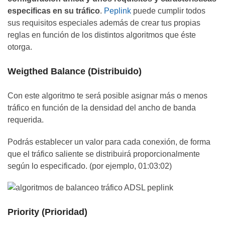
especificas en su tráfico
.
Peplink
puede cumplir todos
sus requisitos especiales además de crear tus propias
reglas en función de los distintos algoritmos que éste
otorga.
Weigthed Balance (Distribuido)
Con este algoritmo te será posible asignar más o menos
tráfico en función de la densidad del ancho de banda
requerida.
Podrás establecer un valor para cada conexión, de forma
que el tráfico saliente se distribuirá proporcionalmente
según lo especificado. (por ejemplo, 01:03:02)
Priority (Prioridad)