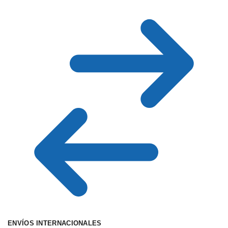
ENVÍOS INTERNACIONALES