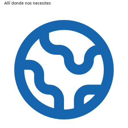
Allí donde nos necesites