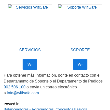
SERVICIOS
SOPORTE
Ver
Ver
Para obtener más información, ponte en contacto con el
Departamento de Soporte o el Departamento de Pedidos
902 506 100
o envía un correo electrónico
a
info@wifisafe.com
Posted in:
Balanceadores - Agregadores
,
Conceptos Básicos
,