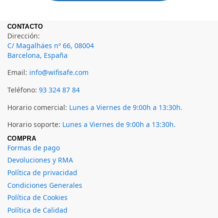
CONTACTO
Dirección:
C/ Magalhäes nº 66, 08004
Barcelona, España
Email:
info@wifisafe.com
Teléfono:
93 324 87 84
Horario comercial:
Lunes a Viernes de 9:00h a 13:30h.
Horario soporte:
Lunes a Viernes de 9:00h a 13:30h.
COMPRA
Formas de pago
Devoluciones y RMA
Política de privacidad
Condiciones Generales
Política de Cookies
Política de Calidad