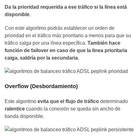
Da la prioridad requerida a ese tráfico si la línea está
disponible
.
Con este algoritmo podrás establecer un orden de
prioridad en el tráfico más prioritario a menos para que su
tráfico salga por una línea específica.
También hace
función de failover en caso de que la linea prioritaria
caiga, saldría por la secundaria
.
Overflow (Desbordamiento)
Este algoritmo
evita que el flujo de tráfico
determinado
ralentice
cuando la conexión se queda sin ancho de
banda disponible.