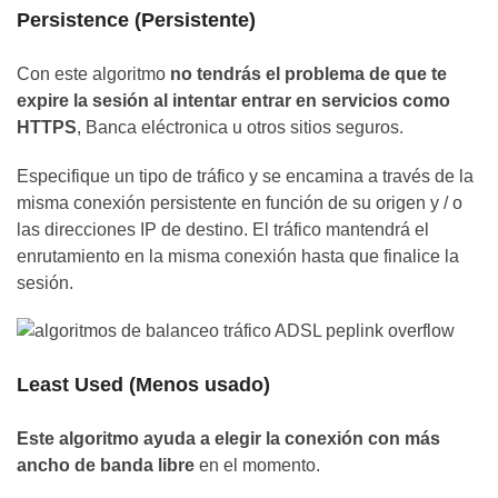
Persistence (Persistente)
Con este algoritmo
no tendrás el problema de que te
expire la sesión al intentar entrar en servicios como
HTTPS
, Banca eléctronica u otros sitios seguros.
Especifique un tipo de tráfico y se encamina a través de la
misma conexión persistente en función de su origen y / o
las direcciones IP de destino. El tráfico mantendrá el
enrutamiento en la misma conexión hasta que finalice la
sesión.
Least Used (Menos usado)
Este algoritmo ayuda a elegir la conexión con más
ancho de banda libre
en el momento.