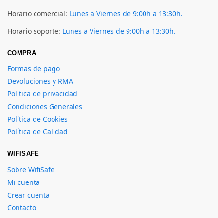
Horario comercial:
Lunes a Viernes de 9:00h a 13:30h.
Horario soporte:
Lunes a Viernes de 9:00h a 13:30h.
COMPRA
Formas de pago
Devoluciones y RMA
Política de privacidad
Condiciones Generales
Política de Cookies
Política de Calidad
WIFISAFE
Sobre WifiSafe
Mi cuenta
Crear cuenta
Contacto