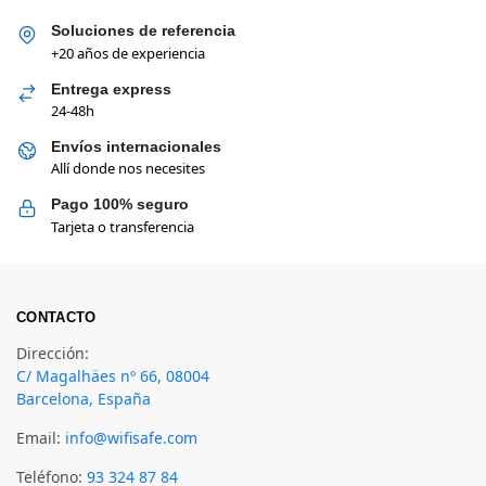
Soluciones de referencia
+20 años de experiencia
Entrega express
24-48h
Envíos internacionales
Allí donde nos necesites
Pago 100% seguro
Tarjeta o transferencia
CONTACTO
Dirección:
C/ Magalhäes nº 66, 08004
Barcelona, España
Email:
info@wifisafe.com
Teléfono:
93 324 87 84