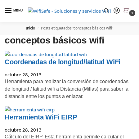
MENU
0
Inicio
Posts etiquetados “conceptos básicos wifi”
/
conceptos básicos wifi
Coordenadas de longitud/latitud WiFi
octubre 28, 2013
Herramienta para realizar la conversión de coordenadas
de longitud / latitud wifi a Distancia (Millas) para saber la
distancia entre los puntos a enlazar.
Herramienta WiFi EIRP
octubre 28, 2013
Cálculo del EIRP. Esta herramienta permite calcular el