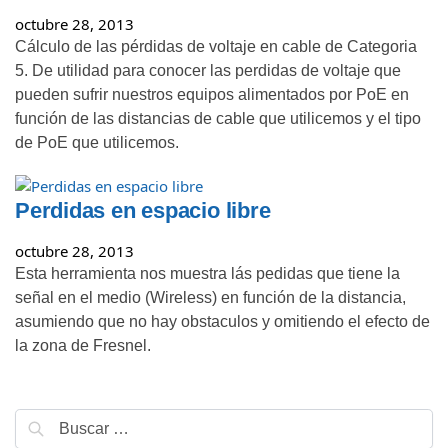
octubre 28, 2013
Cálculo de las pérdidas de voltaje en cable de Categoria
5. De utilidad para conocer las perdidas de voltaje que
pueden sufrir nuestros equipos alimentados por PoE en
función de las distancias de cable que utilicemos y el tipo
de PoE que utilicemos.
Perdidas en espacio libre
octubre 28, 2013
Esta herramienta nos muestra lás pedidas que tiene la
señal en el medio (Wireless) en función de la distancia,
asumiendo que no hay obstaculos y omitiendo el efecto de
la zona de Fresnel.