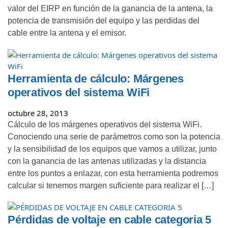
valor del EIRP en función de la ganancia de la antena, la
potencia de transmisión del equipo y las perdidas del
cable entre la antena y el emisor.
Herramienta de cálculo: Márgenes
operativos del sistema WiFi
octubre 28, 2013
Cálculo de los márgenes operativos del sistema WiFi.
Conociendo una serie de parámetros como son la potencia
y la sensibilidad de los equipos que vamos a utilizar, junto
con la ganancia de las antenas utilizadas y la distancia
entre los puntos a enlazar, con esta herramienta podremos
calcular si tenemos margen suficiente para realizar el […]
Pérdidas de voltaje en cable categoria 5