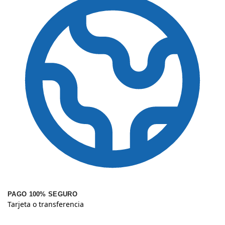
PAGO 100% SEGURO
Tarjeta o transferencia