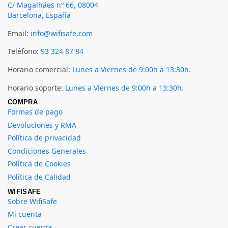
C/ Magalhäes nº 66, 08004
Barcelona, España
Email:
info@wifisafe.com
Teléfono:
93 324 87 84
Horario comercial:
Lunes a Viernes de 9:00h a 13:30h.
Horario soporte:
Lunes a Viernes de 9:00h a 13:30h.
COMPRA
Formas de pago
Devoluciones y RMA
Política de privacidad
Condiciones Generales
Política de Cookies
Política de Calidad
WIFISAFE
Sobre WifiSafe
Mi cuenta
Crear cuenta