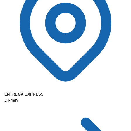
ENTREGA EXPRESS
24-48h