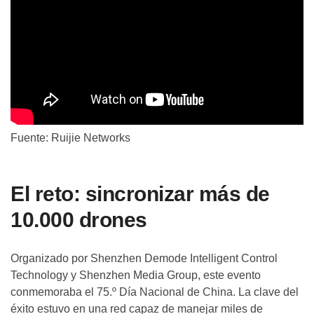
Fuente: Ruijie Networks
El reto: sincronizar más de
10.000 drones
Organizado por Shenzhen Demode Intelligent Control
Technology y Shenzhen Media Group, este evento
conmemoraba el 75.º Día Nacional de China. La clave del
éxito estuvo en una red capaz de manejar miles de