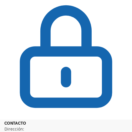
CONTACTO
Dirección: