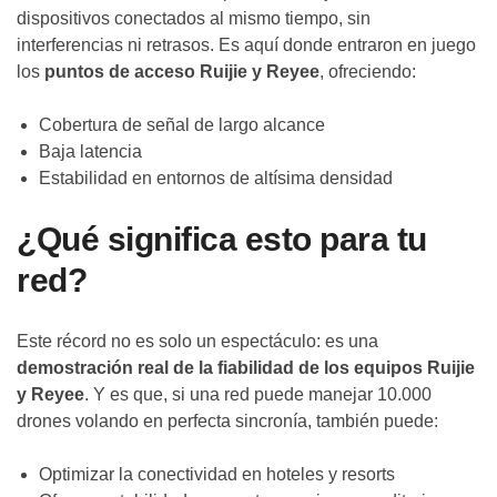
dispositivos conectados al mismo tiempo, sin
interferencias ni retrasos. Es aquí donde entraron en juego
los
puntos de acceso Ruijie y Reyee
, ofreciendo:
Cobertura de señal de largo alcance
Baja latencia
Estabilidad en entornos de altísima densidad
¿Qué significa esto para tu
red?
Este récord no es solo un espectáculo: es una
demostración real de la fiabilidad de los equipos Ruijie
y Reyee
. Y es que, si una red puede manejar 10.000
drones volando en perfecta sincronía, también puede:
Optimizar la conectividad en hoteles y resorts