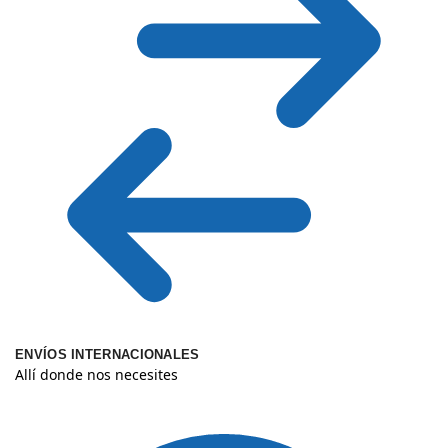
ENVÍOS INTERNACIONALES
Allí donde nos necesites