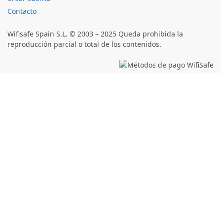
Contacto
Wifisafe Spain S.L. © 2003 – 2025 Queda prohibida la
reproducción parcial o total de los contenidos.