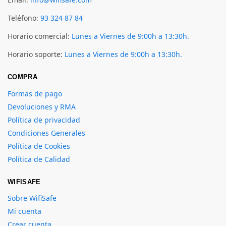
Teléfono:
93 324 87 84
Horario comercial:
Lunes a Viernes de 9:00h a 13:30h.
Horario soporte:
Lunes a Viernes de 9:00h a 13:30h.
COMPRA
Formas de pago
Devoluciones y RMA
Política de privacidad
Condiciones Generales
Política de Cookies
Política de Calidad
WIFISAFE
Sobre WifiSafe
Mi cuenta
Crear cuenta