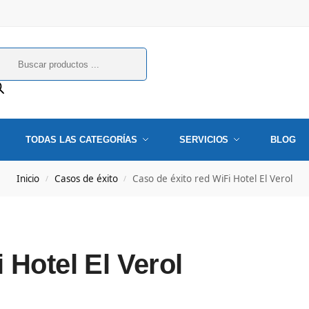
TODAS LAS CATEGORÍAS
SERVICIOS
BLOG
Inicio
Casos de éxito
Caso de éxito red WiFi Hotel El Verol
/
/
 Hotel El Verol