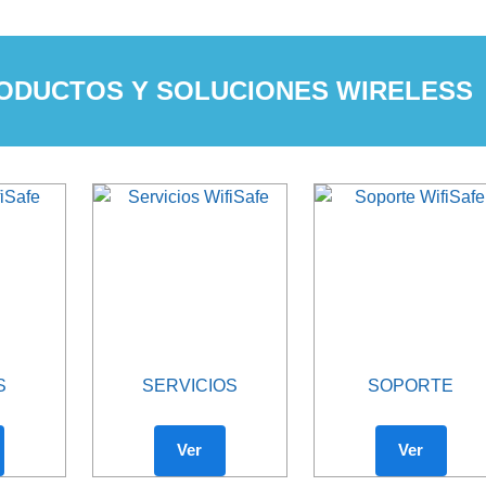
ODUCTOS Y SOLUCIONES WIRELESS
S
SERVICIOS
SOPORTE
Ver
Ver