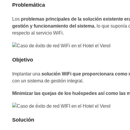
Problemática
Los
problemas principales de la solución existente er
gestión y funcionamiento del sistema
, lo que suponía
respecto al servicio WiFi.
Objetivo
Implantar una
solución WiFi que proporcionara como 
con un sistema de gestión integral.
Minimizar las quejas de los huéspedes así como las m
Solución