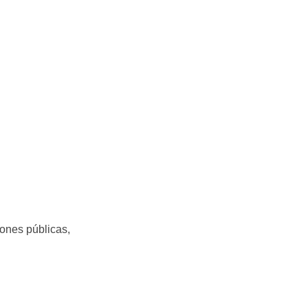
ones públicas,