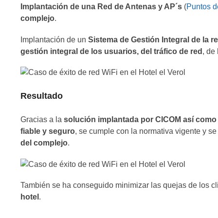
Implantación de una Red de Antenas y AP´s
(
Puntos d
complejo
.
Implantación de un
Sistema de Gestión Integral de la 
gestión integral de los usuarios, del tráfico de red
, de
Resultado
Gracias a la
solución implantada por CICOM así como a
fiable y seguro
, se cumple con la normativa vigente y s
del complejo
.
También se ha conseguido minimizar las quejas de los cl
hotel
.