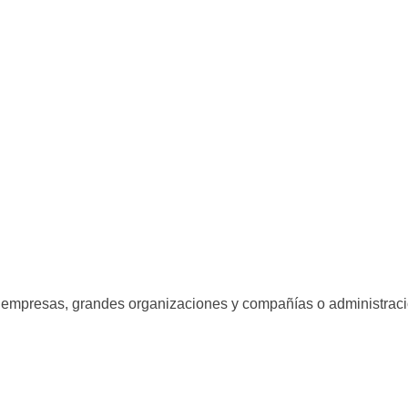
 empresas, grandes organizaciones y compañías o administraci