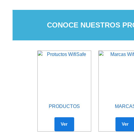
CONOCE NUESTROS PR
PRODUCTOS
MARCA
Ver
Ver