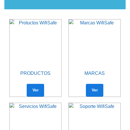
PRODUCTOS
MARCAS
Ver
Ver