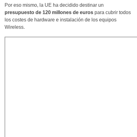
Por eso mismo, la UE ha decidido destinar un
presupuesto de 120 millones de euros
para cubrir todos
los costes de hardware e instalación de los equipos
Wireless.