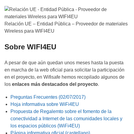
Relación UE – Entidad Pública – Proveedor de materiales
Wireless para WIFI4EU
Sobre WIFI4EU
A pesar de que aún quedan unos meses hasta la puesta
en marcha de la web oficial para solicitar la participación
en el proyecto, en Wifisafe hemos recopilado algunos de
los
enlaces más destacados del proyecto
.
Preguntas Frecuentes (02/07/2017)
Hoja informativa sobre WiFi4EU
Propuesta de Regalemto sobre el fomento de la
conectividad a Internet de las comunidades locales y
los espacios públicos (WiFi4EU)
Página informativa oficial (castellano)