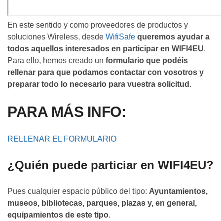
En este sentido y como proveedores de productos y
soluciones Wireless, desde
WifiSafe
queremos ayudar a
todos aquellos interesados en participar en WIFI4EU
.
Para ello, hemos creado un
formulario que podéis
rellenar para que podamos contactar con vosotros y
preparar todo lo necesario para vuestra solicitud
.
PARA MÁS INFO:
RELLENAR EL FORMULARIO
¿Quién puede particiar en WIFI4EU?
Pues cualquier espacio público del tipo:
Ayuntamientos,
museos, bibliotecas, parques, plazas y, en general,
equipamientos de este tipo
.