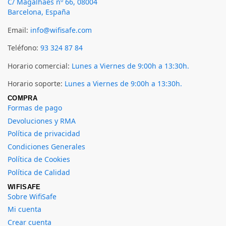
C/ Magalhäes nº 66, 08004
Barcelona, España
Email:
info@wifisafe.com
Teléfono:
93 324 87 84
Horario comercial:
Lunes a Viernes de 9:00h a 13:30h.
Horario soporte:
Lunes a Viernes de 9:00h a 13:30h.
COMPRA
Formas de pago
Devoluciones y RMA
Política de privacidad
Condiciones Generales
Política de Cookies
Política de Calidad
WIFISAFE
Sobre WifiSafe
Mi cuenta
Crear cuenta