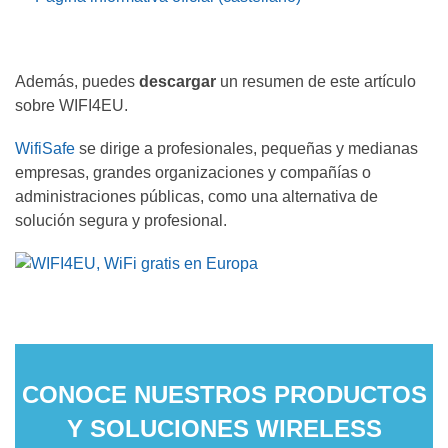
Además, puedes
descargar
un resumen de este artículo
sobre WIFI4EU.
WifiSafe
se dirige a profesionales, pequeñas y medianas
empresas, grandes organizaciones y compañías o
administraciones públicas, como una alternativa de
solución segura y profesional.
CONOCE NUESTROS PRODUCTOS
Y SOLUCIONES WIRELESS