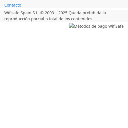
Contacto
Wifisafe Spain S.L. © 2003 – 2025 Queda prohibida la
reproducción parcial o total de los contenidos.