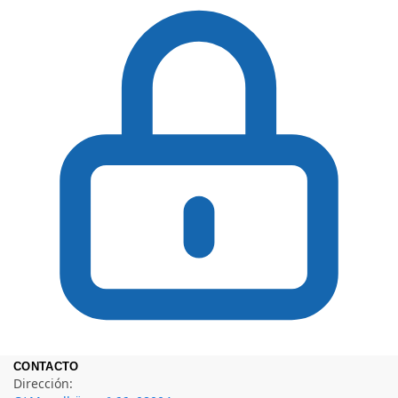
CONTACTO
Dirección: