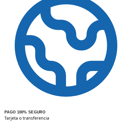
PAGO 100% SEGURO
Tarjeta o transferencia