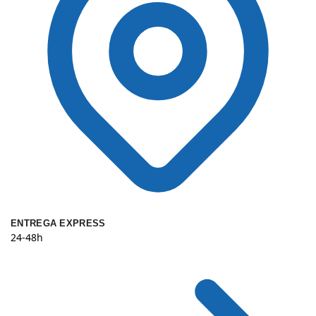
ENTREGA EXPRESS
24-48h