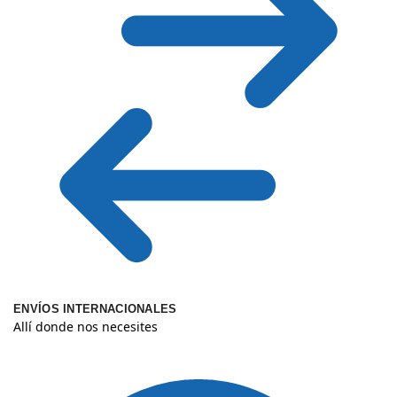
ENVÍOS INTERNACIONALES
Allí donde nos necesites