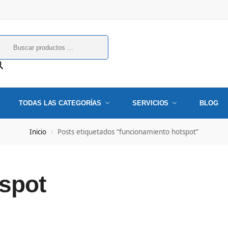
TODAS LAS CATEGORÍAS
SERVICIOS
BLOG
Inicio
Posts etiquetados “funcionamiento hotspot”
/
spot