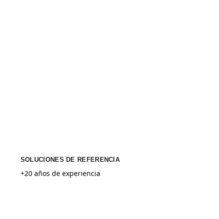
SOLUCIONES DE REFERENCIA
+20 años de experiencia