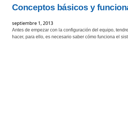
Conceptos básicos y funcion
septiembre 1, 2013
Antes de empezar con la configuración del equipo, tend
hacer, para ello, es necesario saber cómo funciona el si