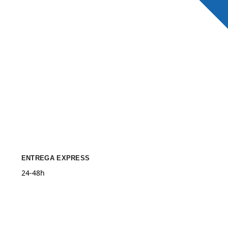
ENTREGA EXPRESS
24-48h