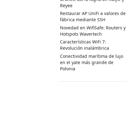
Reyee
Restaurar AP UniFi a valores de
fábrica mediante SSH
Novedad en WifiSafe: Routers y
Hotspots Wavertech
Características WiFi 7:
Revolución inalámbrica
Conectividad marítima de lujo
en el yate más grande de
Polonia