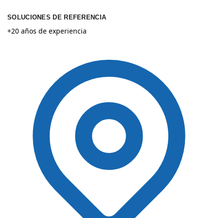
SOLUCIONES DE REFERENCIA
+20 años de experiencia