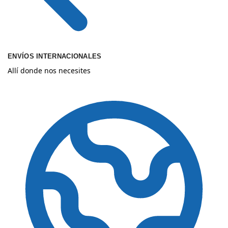
ENVÍOS INTERNACIONALES
Allí donde nos necesites