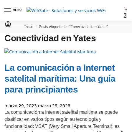
MENU
0
Inicio
Posts etiquetados “Conectividad en Yates”
/
Conectividad en Yates
La comunicación a Internet
satelital marítima: Una guía
para principiantes
marzo 29, 2023
marzo 29, 2023
La comunicación a Internet satelital marítima se puede
clasificar en varios tipos según su tecnología y
funcionalidad: VSAT (Very Small Aperture Terminal): es