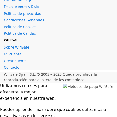
Devoluciones y RMA
Política de privacidad
Condiciones Generales
Política de Cookies
Política de Calidad
WIFISAFE
Sobre WifiSafe
Mi cuenta
Crear cuenta
Contacto
Wifisafe Spain S.L. © 2003 – 2025 Queda prohibida la
reproducción parcial o total de los contenidos.
Utilizamos cookies para
ofrecerte la mejor
experiencia en nuestra web.
Puedes aprender más sobre qué cookies utilizamos o
desactivarlas en los
.
ajustes