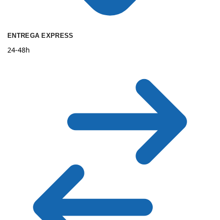
ENTREGA EXPRESS
24-48h