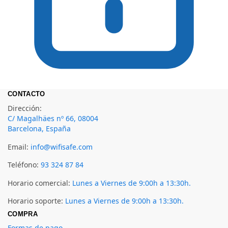
CONTACTO
Dirección:
C/ Magalhäes nº 66, 08004
Barcelona, España
Email:
info@wifisafe.com
Teléfono:
93 324 87 84
Horario comercial:
Lunes a Viernes de 9:00h a 13:30h.
Horario soporte:
Lunes a Viernes de 9:00h a 13:30h.
COMPRA
Formas de pago