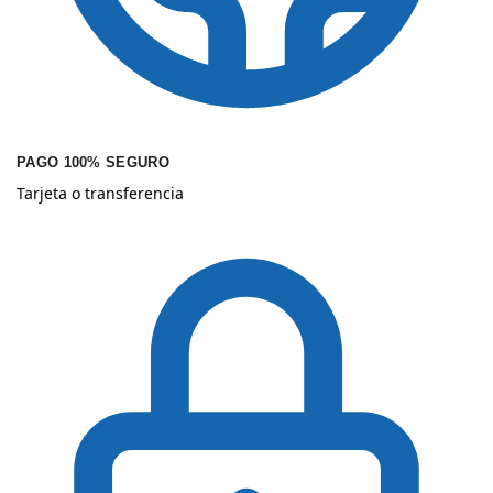
PAGO 100% SEGURO
Tarjeta o transferencia