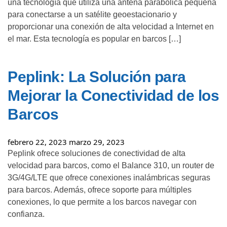
una tecnología que utiliza una antena parabólica pequeña
para conectarse a un satélite geoestacionario y
proporcionar una conexión de alta velocidad a Internet en
el mar. Esta tecnología es popular en barcos […]
Peplink: La Solución para
Mejorar la Conectividad de los
Barcos
febrero 22, 2023
marzo 29, 2023
Peplink ofrece soluciones de conectividad de alta
velocidad para barcos, como el Balance 310, un router de
3G/4G/LTE que ofrece conexiones inalámbricas seguras
para barcos. Además, ofrece soporte para múltiples
conexiones, lo que permite a los barcos navegar con
confianza.