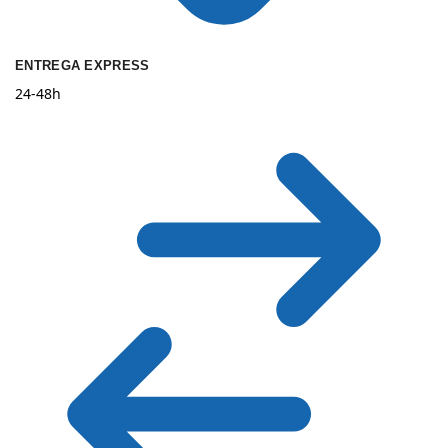
ENTREGA EXPRESS
24-48h