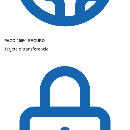
PAGO 100% SEGURO
Tarjeta o transferencia