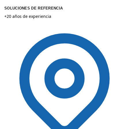
SOLUCIONES DE REFERENCIA
+20 años de experiencia