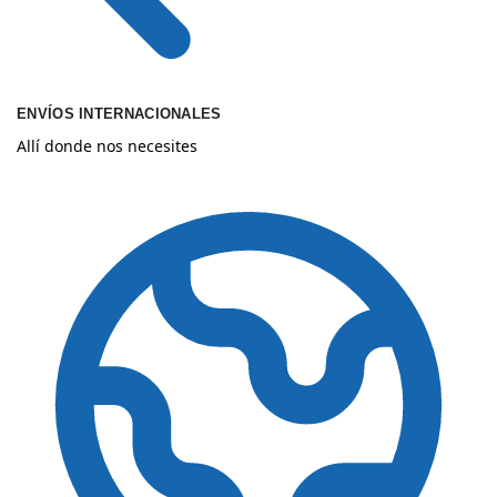
ENVÍOS INTERNACIONALES
Allí donde nos necesites