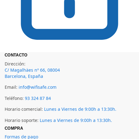
CONTACTO
Dirección:
C/ Magalhäes nº 66, 08004
Barcelona, España
Email:
info@wifisafe.com
Teléfono:
93 324 87 84
Horario comercial:
Lunes a Viernes de 9:00h a 13:30h.
Horario soporte:
Lunes a Viernes de 9:00h a 13:30h.
COMPRA
Formas de pago