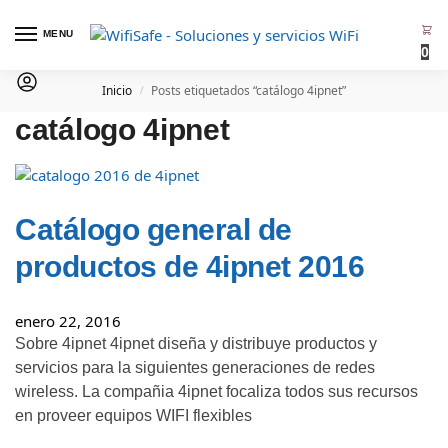
MENU
0
Inicio
Posts etiquetados “catálogo 4ipnet”
/
catálogo 4ipnet
Catálogo general de
productos de 4ipnet 2016
enero 22, 2016
Sobre 4ipnet 4ipnet diseña y distribuye productos y
servicios para la siguientes generaciones de redes
wireless. La compañia 4ipnet focaliza todos sus recursos
en proveer equipos WIFI flexibles