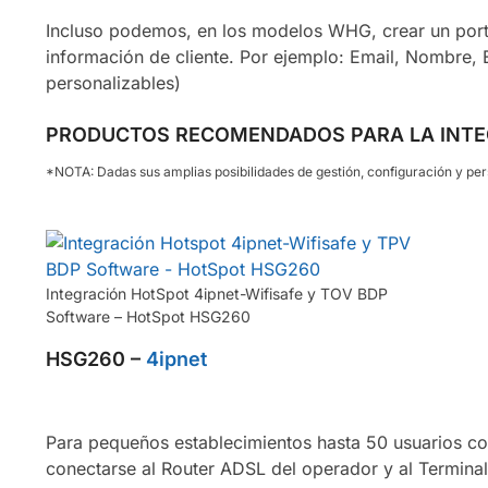
Incluso podemos, en los modelos WHG, crear un port
información de cliente. Por ejemplo: Email, Nombre,
personalizables)
PRODUCTOS RECOMENDADOS PARA LA INTEGR
*NOTA: Dadas sus amplias posibilidades de gestión, configuración y per
Integración HotSpot 4ipnet-Wifisafe y TOV BDP
Software – HotSpot HSG260
HSG260 –
4ipnet
Para pequeños establecimientos hasta 50 usuarios co
conectarse al Router ADSL del operador y al Termina