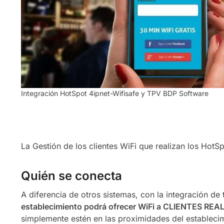
Integración HotSpot 4ipnet-Wifisafe y TPV BDP Software
La Gestión de los clientes WiFi que realizan los HotS
Quién se conecta
A diferencia de otros sistemas, con la integración de 
establecimiento podrá ofrecer WiFi a CLIENTES REAL
simplemente estén en las proximidades del estableci