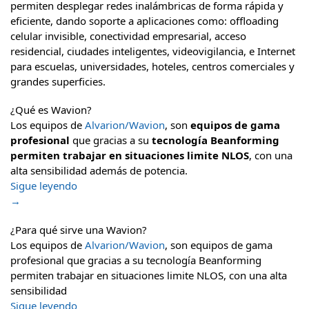
permiten desplegar redes inalámbricas de forma rápida y
eficiente, dando soporte a aplicaciones como: offloading
celular invisible, conectividad empresarial, acceso
residencial, ciudades inteligentes, videovigilancia, e Internet
para escuelas, universidades, hoteles, centros comerciales y
grandes superficies.
¿Qué es Wavion?
Los equipos de
Alvarion/Wavion
, son
equipos de gama
profesional
que gracias a su
tecnología Beanforming
permiten trabajar en situaciones limite NLOS
, con una
alta sensibilidad además de potencia.
Sigue leyendo
→
¿Para qué sirve una Wavion?
Los equipos de
Alvarion/Wavion
, son equipos de gama
profesional que gracias a su tecnología Beanforming
permiten trabajar en situaciones limite NLOS, con una alta
sensibilidad
Sigue leyendo