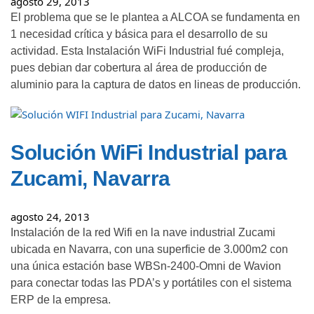
agosto 29, 2013
El problema que se le plantea a ALCOA se fundamenta en
1 necesidad crítica y básica para el desarrollo de su
actividad. Esta Instalación WiFi Industrial fué compleja,
pues debian dar cobertura al área de producción de
aluminio para la captura de datos en lineas de producción.
Solución WiFi Industrial para
Zucami, Navarra
agosto 24, 2013
Instalación de la red Wifi en la nave industrial Zucami
ubicada en Navarra, con una superficie de 3.000m2 con
una única estación base WBSn-2400-Omni de Wavion
para conectar todas las PDA’s y portátiles con el sistema
ERP de la empresa.