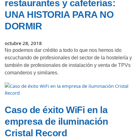
restaurantes y cafeterías:
UNA HISTORIA PARA NO
DORMIR
octubre 28, 2018
No podemos dar crédito a todo lo que nos hemos ido
escuchando de profesionales del sector de la hostelería y
también de profesionales de instalación y venta de TPVs
comanderos y similares.
Caso de éxito WiFi en la
empresa de iluminación
Cristal Record