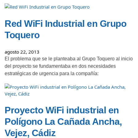
Red WiFi Industrial en Grupo
Toquero
agosto 22, 2013
El problema que se le planteaba al Grupo Toquero al inicio
del proyecto se fundamentaba en dos necesidades
estratégicas de urgencia para la compañía:
Proyecto WiFi industrial en
Polígono La Cañada Ancha,
Vejez, Cádiz