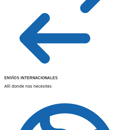
ENVÍOS INTERNACIONALES
Allí donde nos necesites