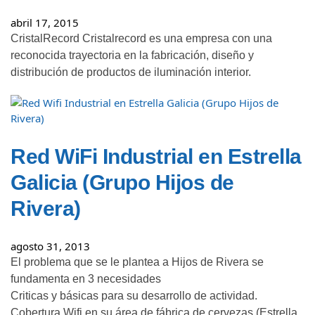
abril 17, 2015
CristalRecord Cristalrecord es una empresa con una
reconocida trayectoria en la fabricación, diseño y
distribución de productos de iluminación interior.
Red WiFi Industrial en Estrella
Galicia (Grupo Hijos de
Rivera)
agosto 31, 2013
El problema que se le plantea a Hijos de Rivera se
fundamenta en 3 necesidades
Criticas y básicas para su desarrollo de actividad.
Cobertura Wifi en su área de fábrica de cervezas (Estrella