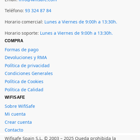
Teléfono:
93 324 87 84
Horario comercial:
Lunes a Viernes de 9:00h a 13:30h.
Horario soporte:
Lunes a Viernes de 9:00h a 13:30h.
COMPRA
Formas de pago
Devoluciones y RMA
Política de privacidad
Condiciones Generales
Política de Cookies
Política de Calidad
WIFISAFE
Sobre WifiSafe
Mi cuenta
Crear cuenta
Contacto
Wifisafe Spain S.L. © 2003 – 2025 Queda prohibida la