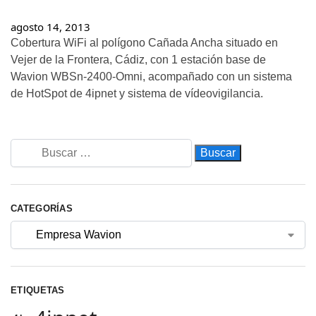
agosto 14, 2013
Cobertura WiFi al polígono Cañada Ancha situado en
Vejer de la Frontera, Cádiz, con 1 estación base de
Wavion WBSn-2400-Omni, acompañado con un sistema
de HotSpot de 4ipnet y sistema de vídeovigilancia.
CATEGORÍAS
ETIQUETAS