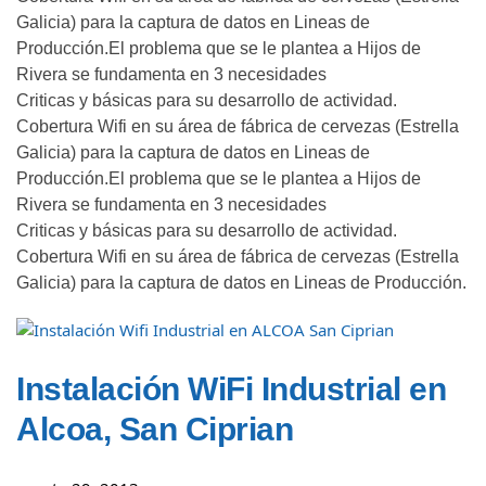
Galicia) para la captura de datos en Lineas de
Producción.
El problema que se le plantea a Hijos de
Rivera se fundamenta en 3 necesidades
Criticas y básicas para su desarrollo de actividad.
Cobertura Wifi en su área de fábrica de cervezas (Estrella
Galicia) para la captura de datos en Lineas de
Producción.
El problema que se le plantea a Hijos de
Rivera se fundamenta en 3 necesidades
Criticas y básicas para su desarrollo de actividad.
Cobertura Wifi en su área de fábrica de cervezas (Estrella
Galicia) para la captura de datos en Lineas de Producción.
Instalación WiFi Industrial en
Alcoa, San Ciprian