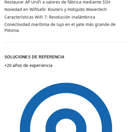
Restaurar AP UniFi a valores de fábrica mediante SSH
Novedad en WifiSafe: Routers y Hotspots Wavertech
Características WiFi 7: Revolución inalámbrica
Conectividad marítima de lujo en el yate más grande de
Polonia
SOLUCIONES DE REFERENCIA
+20 años de experiencia