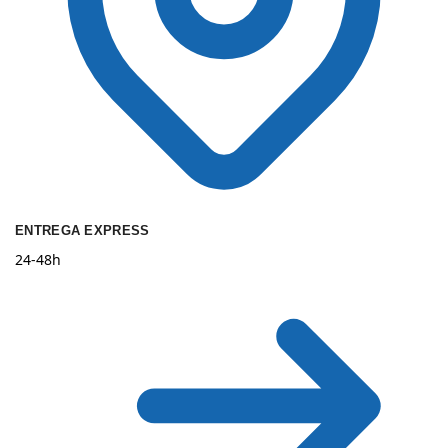
ENTREGA EXPRESS
24-48h