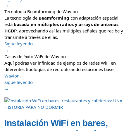
→
Tecnología Beamforming de Wavion
La tecnología de
Beamforming
con adaptación espacial
está
basada en múltiples radios y arrays de antenas
HGDP
, aprovechando así las múltiples señales que recibe y
transmite a través de ellas.
Sigue leyendo
→
Casos de éxito WiFi de Wavion
Aquí podrás ver infinidad de ejemplos de redes WiFi en
diferentes tipologías de red utilizando estaciones base
Wavion
.
Sigue leyendo
→
Instalación WiFi en bares,