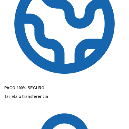
PAGO 100% SEGURO
Tarjeta o transferencia