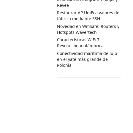
Reyee
Restaurar AP UniFi a valores de
fábrica mediante SSH
Novedad en WifiSafe: Routers y
Hotspots Wavertech
Características WiFi 7:
Revolución inalámbrica
Conectividad marítima de lujo
en el yate más grande de
Polonia