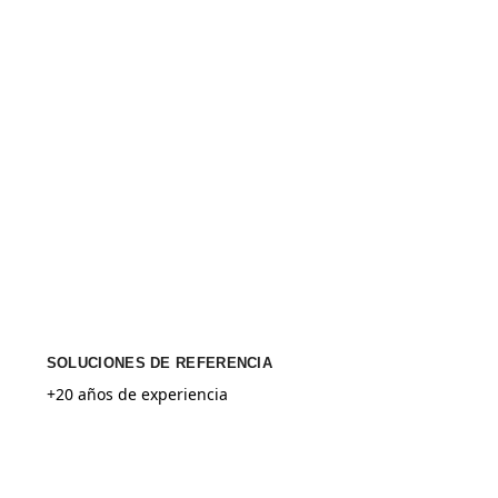
SOLUCIONES DE REFERENCIA
+20 años de experiencia