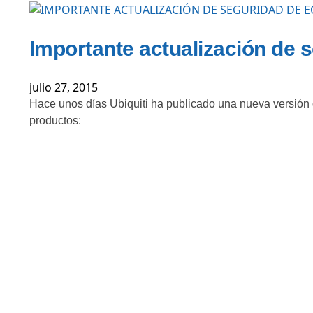
Importante actualización de 
julio 27, 2015
Hace unos días Ubiquiti ha publicado una nueva versión d
productos: