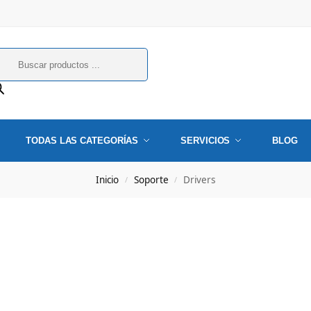
TODAS LAS CATEGORÍAS
SERVICIOS
BLOG
Inicio
Soporte
Drivers
/
/