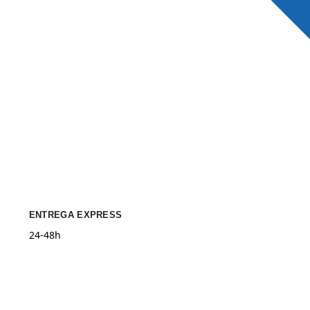
ENTREGA EXPRESS
24-48h