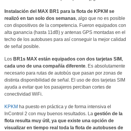
Instalación del MAX BR1 para la flota de KPKM se
realizó en tan solo dos semanas
, algo que no es posible
con dispositivos de la competencia. Fueron equipados con
alta ganancia (hasta 11dB) y antenas GPS montadas en el
techo de los autobuses para así conseguir la mejor calidad
de señal posible.
Los
BR1s MAX están equipados con dos tarjetas SIM,
cada uno de una compañía diferente
. Es absolutamente
necesario para rutas de autobús que pasan por zonas de
distinta disponibilidad de señal. El uso de dos tarjetas SIM
ayuda a evitar que los pasajeros perciban cortes de
conectividad WiFi.
KPKM
ha puesto en práctica y de forma intensiva el
InControl 2 con muy buenos resultados. La
gestión de la
flota resulta muy útil, ya que existe una opción de
visualizar en tiempo real toda la flota de autobuses de