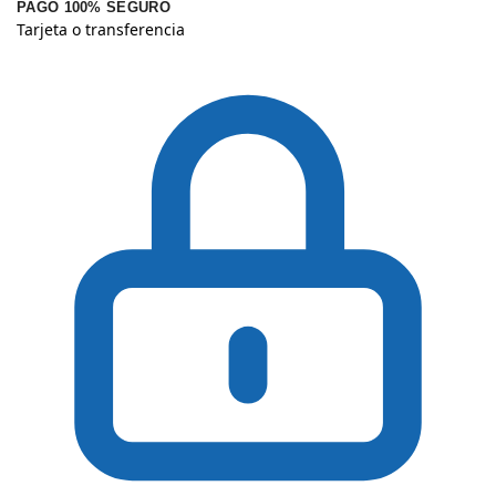
PAGO 100% SEGURO
Tarjeta o transferencia