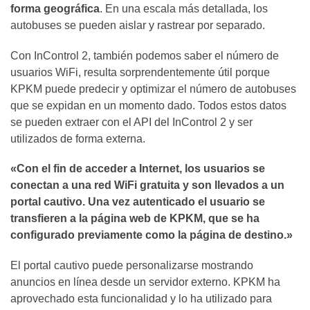
forma geográfica
. En una escala más detallada, los
autobuses se pueden aislar y rastrear por separado.
Con InControl 2, también podemos saber el número de
usuarios WiFi, resulta sorprendentemente útil porque
KPKM puede predecir y optimizar el número de autobuses
que se expidan en un momento dado. Todos estos datos
se pueden extraer con el API del InControl 2 y ser
utilizados de forma externa.
«Con el fin de acceder a Internet, los usuarios se
conectan a una red WiFi gratuita y son llevados a un
portal cautivo. Una vez autenticado el usuario se
transfieren a la página web de KPKM, que se ha
configurado previamente como la página de destino.»
El portal cautivo puede personalizarse mostrando
anuncios en línea desde un servidor externo. KPKM ha
aprovechado esta funcionalidad y lo ha utilizado para