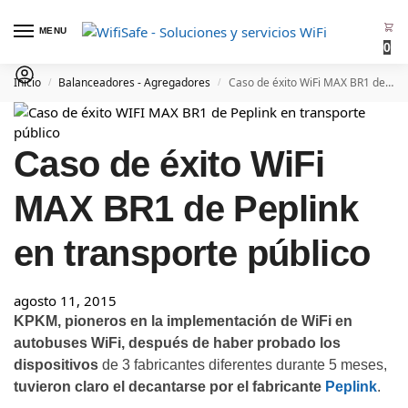
MENU
0
Inicio
Balanceadores - Agregadores
Caso de éxito WiFi MAX BR1 de Peplink en transporte público
/
/
Caso de éxito WiFi
MAX BR1 de Peplink
en transporte público
agosto 11, 2015
KPKM, pioneros en la implementación de WiFi en
autobuses WiFi, después de haber probado los
dispositivos
de 3 fabricantes diferentes durante 5 meses,
tuvieron claro el decantarse por el fabricante
Peplink
.