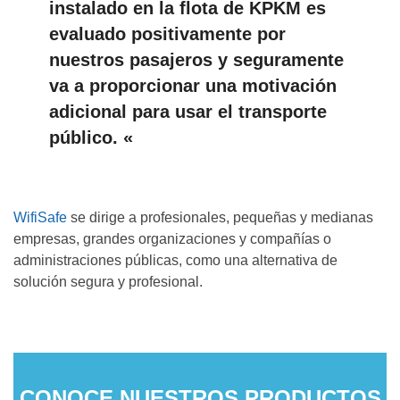
instalado en la flota de KPKM es
evaluado positivamente por
nuestros pasajeros y seguramente
va a proporcionar una motivación
adicional para usar el transporte
público. «
WifiSafe
se dirige a profesionales, pequeñas y medianas
empresas, grandes organizaciones y compañías o
administraciones públicas, como una alternativa de
solución segura y profesional.
CONOCE NUESTROS PRODUCTOS