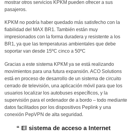
mostrar otros servicios KPKM pueden ofrecer a sus
pasajeros.
KPKM no podría haber quedado más satisfecho con la
fiabilidad del MAX BR1. También están muy
impresionados con la forma duradera y resistente a los
BR1, ya que las temperaturas ambientales que debe
soportar van desde 15ºC cinco a 50ºC
Gracias a este sistema KPKM ya se está realizando
movimientos para una futura expansión. ACO Solutions
está en proceso de desarrollo de un sistema de circuito
cerrado de televisión, una aplicación móvil para que los
usuarios localizar los autobuses específicos, y la
supervisión para el ordenador de a bordo – todo mediante
datos facilitados por los dispositivos Peplink y una
conexión PepVPN de alta seguridad.
“ El sistema de acceso a Internet