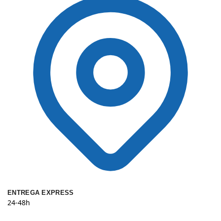
ENTREGA EXPRESS
24-48h