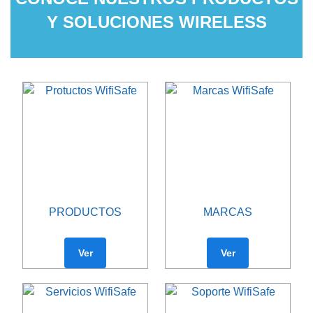
Y SOLUCIONES WIRELESS
PRODUCTOS
MARCAS
Ver
Ver