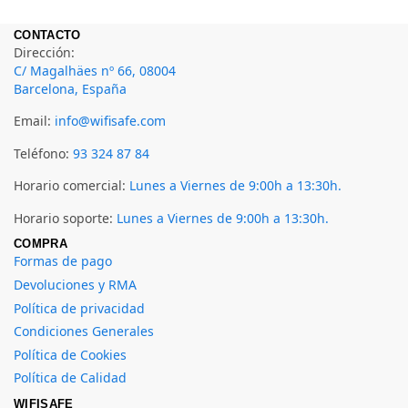
CONTACTO
Dirección:
C/ Magalhäes nº 66, 08004
Barcelona, España
Email:
info@wifisafe.com
Teléfono:
93 324 87 84
Horario comercial:
Lunes a Viernes de 9:00h a 13:30h.
Horario soporte:
Lunes a Viernes de 9:00h a 13:30h.
COMPRA
Formas de pago
Devoluciones y RMA
Política de privacidad
Condiciones Generales
Política de Cookies
Política de Calidad
WIFISAFE