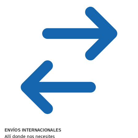
ENVÍOS INTERNACIONALES
Allí donde nos necesites