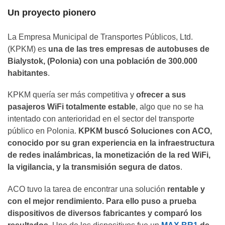
Un proyecto pionero
La Empresa Municipal de Transportes Públicos, Ltd.
(KPKM) es
una de las tres empresas de autobuses de
Bialystok, (Polonia) con una población de 300.000
habitantes
.
KPKM quería ser más competitiva y
ofrecer a sus
pasajeros WiFi totalmente estable
, algo que no se ha
intentado con anterioridad en el sector del transporte
público en Polonia.
KPKM buscó Soluciones con ACO,
conocido por su gran experiencia en la infraestructura
de redes inalámbricas, la monetización de la red WiFi,
la vigilancia, y la transmisión segura de datos
.
ACO tuvo la tarea de encontrar una solución
rentable y
con el mejor rendimiento. Para ello puso a prueba
dispositivos de diversos fabricantes y comparó los