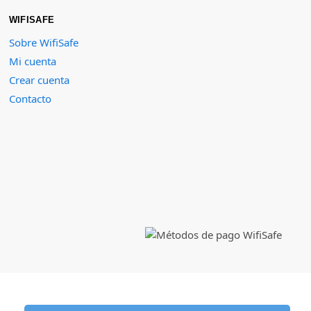
WIFISAFE
Sobre WifiSafe
Mi cuenta
Crear cuenta
Contacto