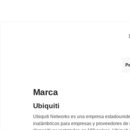
P
Marca
Ubiquiti
Ubiquiti Networks es una empresa estadounide
inalámbricos para empresas y proveedores de