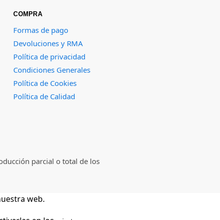
COMPRA
Formas de pago
Devoluciones y RMA
Política de privacidad
Condiciones Generales
Política de Cookies
Política de Calidad
ducción parcial o total de los
nuestra web.