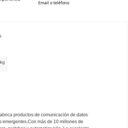
Email o teléfono
s
 kg
abrica productos de comunicación de datos
os emergentes.Con más de 10 millones de