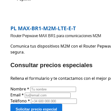
PL MAX-BR1-M2M-LTE-E-T
Router Pepwave MAX BR1 para comunicaciones M2M
Comunica tus dispositivos M2M con el Router Pepwave
segura.
Consultar precios especiales
Rellena el formulario y te contactamos con el mejor p
Nombre *
Email *
Teléfono *
Solicitar precio especial