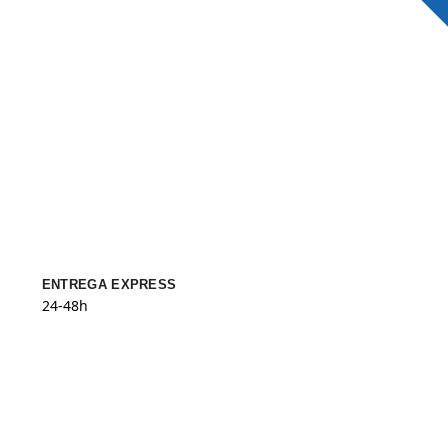
ENTREGA EXPRESS
24-48h