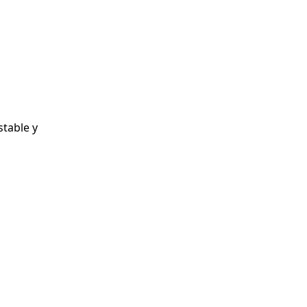
table y