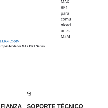
L MAX-LC-DIM
rop-in Mode for MAX BR1 Series
FIANZA
SOPORTE TÉCNICO