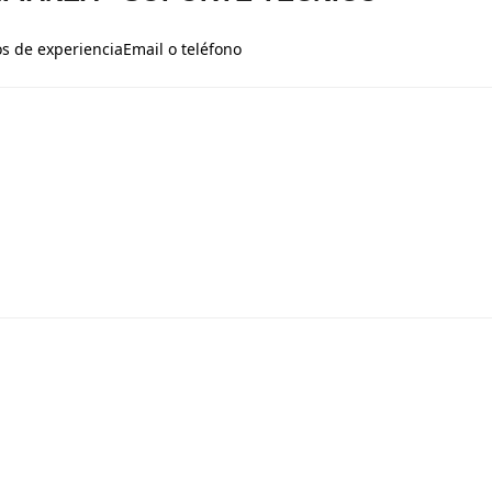
s de experiencia
Email o teléfono