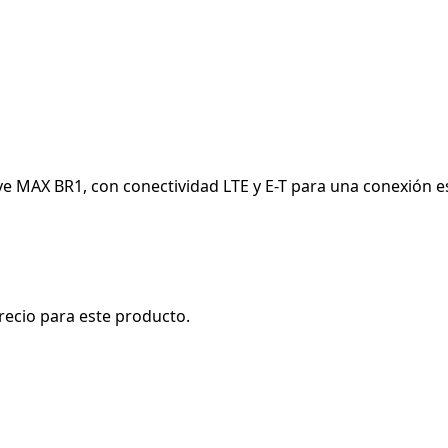
 MAX BR1, con conectividad LTE y E-T para una conexión es
recio para este producto.