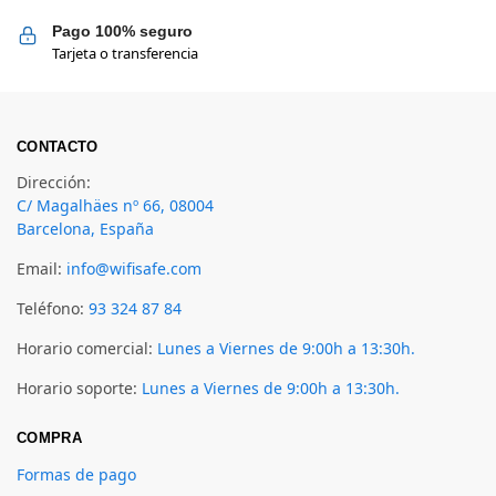
Pago 100% seguro
Tarjeta o transferencia
CONTACTO
Dirección:
C/ Magalhäes nº 66, 08004
Barcelona, España
Email:
info@wifisafe.com
Teléfono:
93 324 87 84
Horario comercial:
Lunes a Viernes de 9:00h a 13:30h.
Horario soporte:
Lunes a Viernes de 9:00h a 13:30h.
COMPRA
Formas de pago