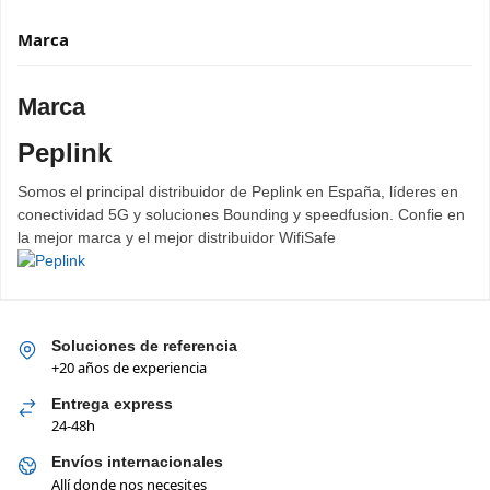
Marca
Marca
Peplink
Somos el principal distribuidor de Peplink en España, líderes en
conectividad 5G y soluciones Bounding y speedfusion. Confie en
la mejor marca y el mejor distribuidor WifiSafe
Soluciones de referencia
+20 años de experiencia
Entrega express
24-48h
Envíos internacionales
Allí donde nos necesites