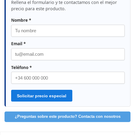
Rellena el formulario y te contactamos con el mejor
precio para este producto.
Nombre *
Email *
Teléfono *
Solicitar precio especial
¿Preguntas sobre este producto? Contacta con nosotros