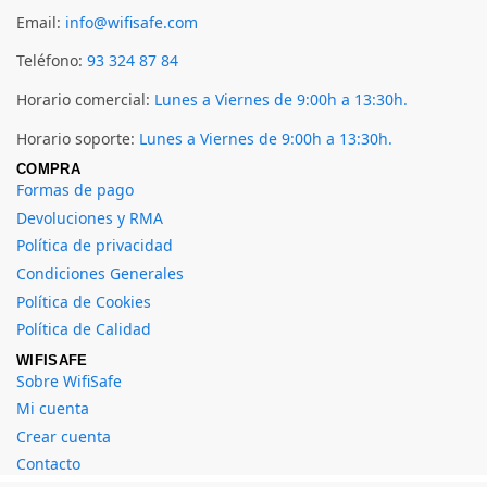
Email:
info@wifisafe.com
Teléfono:
93 324 87 84
Horario comercial:
Lunes a Viernes de 9:00h a 13:30h.
Horario soporte:
Lunes a Viernes de 9:00h a 13:30h.
COMPRA
Formas de pago
Devoluciones y RMA
Política de privacidad
Condiciones Generales
Política de Cookies
Política de Calidad
WIFISAFE
Sobre WifiSafe
Mi cuenta
Crear cuenta
Contacto