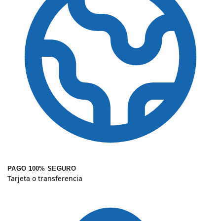
PAGO 100% SEGURO
Tarjeta o transferencia