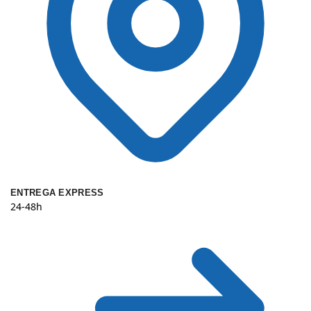
ENTREGA EXPRESS
24-48h