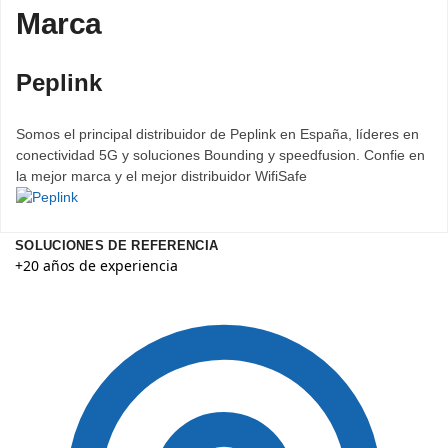
Marca
Peplink
Somos el principal distribuidor de Peplink en España, líderes en
conectividad 5G y soluciones Bounding y speedfusion. Confie en
la mejor marca y el mejor distribuidor WifiSafe
SOLUCIONES DE REFERENCIA
+20 años de experiencia