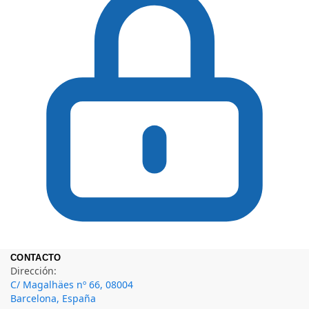
CONTACTO
Dirección:
C/ Magalhäes nº 66, 08004
Barcelona, España