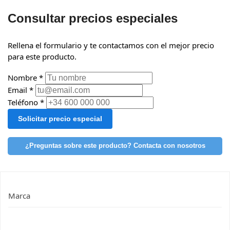
Consultar precios especiales
Rellena el formulario y te contactamos con el mejor precio
para este producto.
Nombre *
Email *
Teléfono *
Solicitar precio especial
¿Preguntas sobre este producto? Contacta con nosotros
Marca