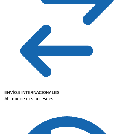
ENVÍOS INTERNACIONALES
Allí donde nos necesites