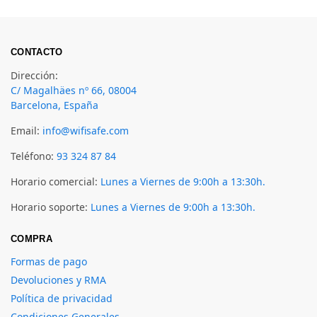
CONTACTO
Dirección:
C/ Magalhäes nº 66, 08004
Barcelona, España
Email:
info@wifisafe.com
Teléfono:
93 324 87 84
Horario comercial:
Lunes a Viernes de 9:00h a 13:30h.
Horario soporte:
Lunes a Viernes de 9:00h a 13:30h.
COMPRA
Formas de pago
Devoluciones y RMA
Política de privacidad
Condiciones Generales