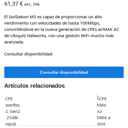
61,37
€
exc. IVA
El IsoStation M5 es capaz de proporcionar un alto
rendimiento con velocidades de hasta 100Mbps,
convirtiéndose en la nueva generación de CPEs airMAX AC
de Ubiquiti Networks, con una gestión WiFi mucho más
avanzada.
Consultar disponibilidad
Artículos relacionados