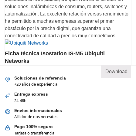
soluciones inalámbricas de consumo, routers, switches y
automatización. La excelente relación versus rendimiento
ha permitido a muchas empresas superar el primer
obstáculo por la brecha digital, que garantiza una
conectividad de calidad a precios muy competitivos.
Ficha técnica Isostation IS-M5 Ubiquiti
Networks
Download
Soluciones de referencia
+20 años de experiencia
Entrega express
24-48h
Envíos internacionales
Allí donde nos necesites
Pago 100% seguro
Tarjeta o transferencia