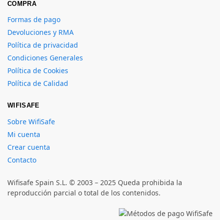
COMPRA
Formas de pago
Devoluciones y RMA
Política de privacidad
Condiciones Generales
Política de Cookies
Política de Calidad
WIFISAFE
Sobre WifiSafe
Mi cuenta
Crear cuenta
Contacto
Wifisafe Spain S.L. © 2003 – 2025 Queda prohibida la
reproducción parcial o total de los contenidos.