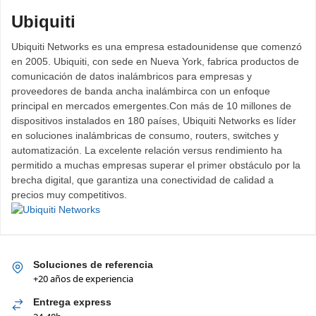
Ubiquiti
Ubiquiti Networks es una empresa estadounidense que comenzó
en 2005. Ubiquiti, con sede en Nueva York, fabrica productos de
comunicación de datos inalámbricos para empresas y
proveedores de banda ancha inalámbirca con un enfoque
principal en mercados emergentes.Con más de 10 millones de
dispositivos instalados en 180 países, Ubiquiti Networks es líder
en soluciones inalámbricas de consumo, routers, switches y
automatización. La excelente relación versus rendimiento ha
permitido a muchas empresas superar el primer obstáculo por la
brecha digital, que garantiza una conectividad de calidad a
precios muy competitivos.
Soluciones de referencia
+20 años de experiencia
Entrega express