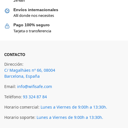
24-48h
Envíos internacionales
Allí donde nos necesites
Pago 100% seguro
Tarjeta o transferencia
CONTACTO
Dirección:
C/ Magalhäes nº 66, 08004
Barcelona, España
Email:
info@wifisafe.com
Teléfono:
93 324 87 84
Horario comercial:
Lunes a Viernes de 9:00h a 13:30h.
Horario soporte:
Lunes a Viernes de 9:00h a 13:30h.