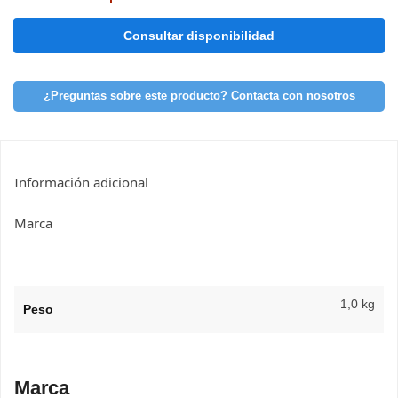
¿Preguntas sobre este producto? Contacta con nosotros
Información adicional
Marca
1,0 kg
Peso
Marca