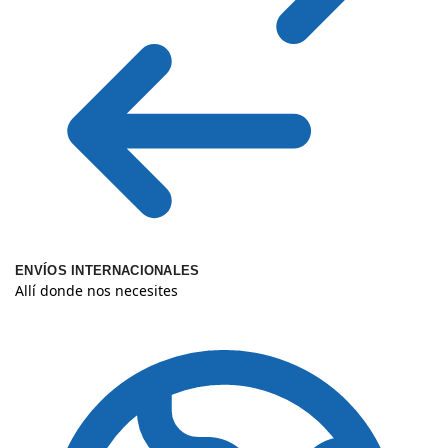
ENVÍOS INTERNACIONALES
Allí donde nos necesites