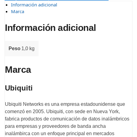
Información adicional
Marca
Información adicional
Peso
1,0 kg
Marca
Ubiquiti
Ubiquiti Networks es una empresa estadounidense que
comenzó en 2005. Ubiquiti, con sede en Nueva York,
fabrica productos de comunicación de datos inalámbricos
para empresas y proveedores de banda ancha
inalámbirca con un enfoque principal en mercados