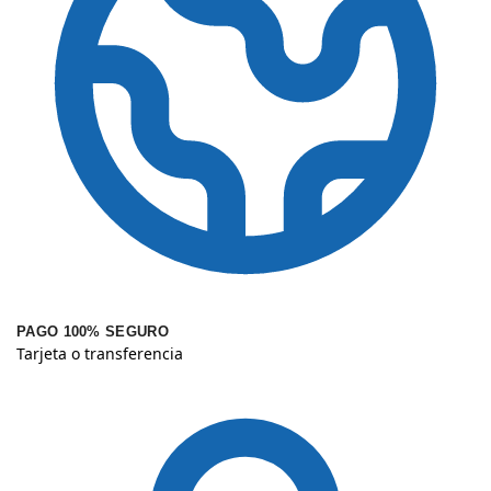
PAGO 100% SEGURO
Tarjeta o transferencia