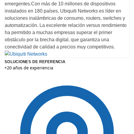
emergentes.Con más de 10 millones de dispositivos
instalados en 180 países, Ubiquiti Networks es líder en
soluciones inalámbricas de consumo, routers, switches y
automatización. La excelente relación versus rendimiento
ha permitido a muchas empresas superar el primer
obstáculo por la brecha digital, que garantiza una
conectividad de calidad a precios muy competitivos.
SOLUCIONES DE REFERENCIA
+20 años de experiencia