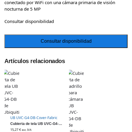
conectado por WiFi con una cámara primaria de visión
nocturna de 5 MP
Consultar disponibilidad
Artículos relacionados
UB UVC-G4-DB-Cover-Fabric
Cubierta de tela UB UVC-G4-DB de Ubiquiti
15,27
€
exc. IVA