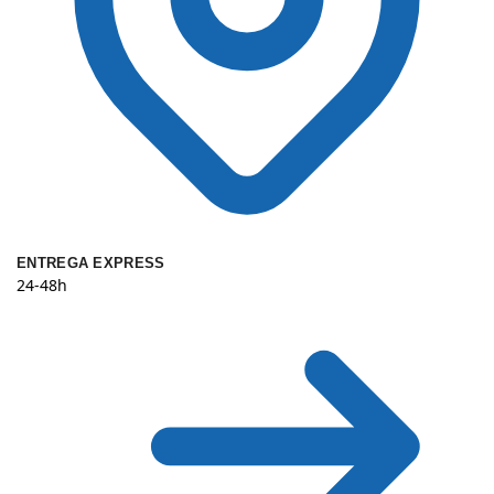
ENTREGA EXPRESS
24-48h