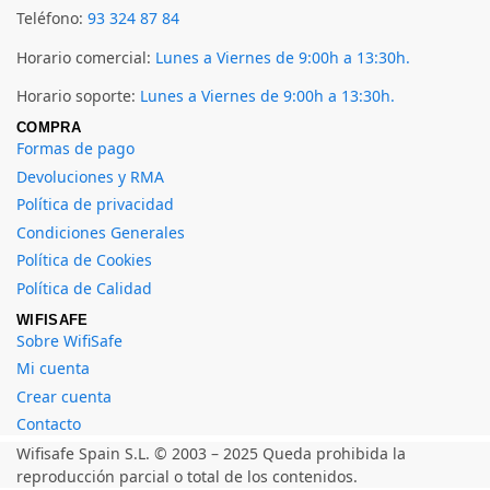
Teléfono:
93 324 87 84
Horario comercial:
Lunes a Viernes de 9:00h a 13:30h.
Horario soporte:
Lunes a Viernes de 9:00h a 13:30h.
COMPRA
Formas de pago
Devoluciones y RMA
Política de privacidad
Condiciones Generales
Política de Cookies
Política de Calidad
WIFISAFE
Sobre WifiSafe
Mi cuenta
Crear cuenta
Contacto
Wifisafe Spain S.L. © 2003 – 2025 Queda prohibida la
reproducción parcial o total de los contenidos.