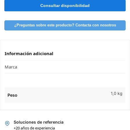
¿Preguntas sobre este producto? Contacta con nosotros
Información adicional
Marca
1,0 kg
Peso
Soluciones de referencia
+20 años de experiencia