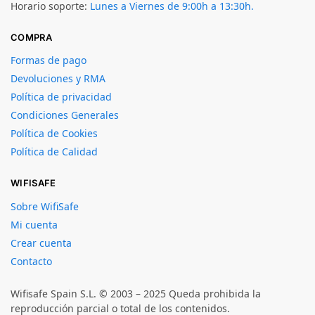
Horario soporte:
Lunes a Viernes de 9:00h a 13:30h.
COMPRA
Formas de pago
Devoluciones y RMA
Política de privacidad
Condiciones Generales
Política de Cookies
Política de Calidad
WIFISAFE
Sobre WifiSafe
Mi cuenta
Crear cuenta
Contacto
Wifisafe Spain S.L. © 2003 – 2025 Queda prohibida la
reproducción parcial o total de los contenidos.