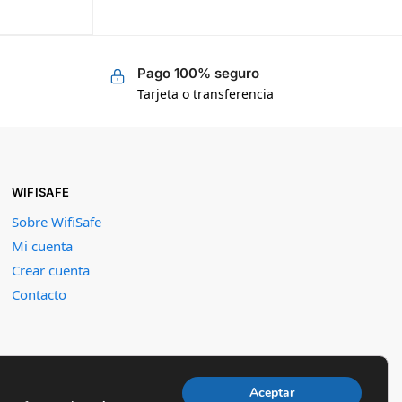
Pago 100% seguro
Tarjeta o transferencia
WIFISAFE
Sobre WifiSafe
Mi cuenta
Crear cuenta
Contacto
Aceptar