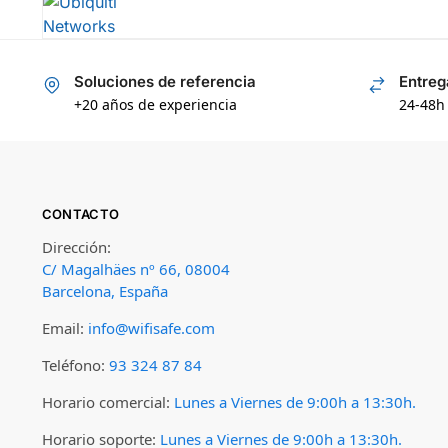
Soluciones de referencia
Entreg
+20 años de experiencia
24-48h
CONTACTO
Dirección:
C/ Magalhäes nº 66, 08004
Barcelona, España
Email:
info@wifisafe.com
Teléfono:
93 324 87 84
Horario comercial:
Lunes a Viernes de 9:00h a 13:30h.
Horario soporte:
Lunes a Viernes de 9:00h a 13:30h.