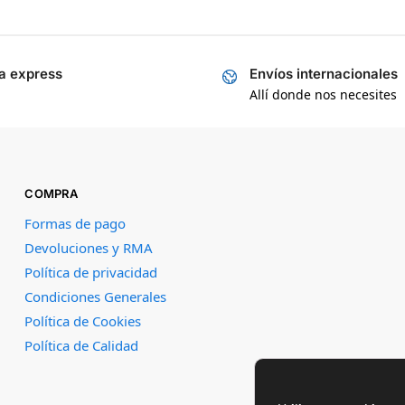
a express
Envíos internacionales
Allí donde nos necesites
COMPRA
Formas de pago
Devoluciones y RMA
Política de privacidad
Condiciones Generales
Política de Cookies
Política de Calidad