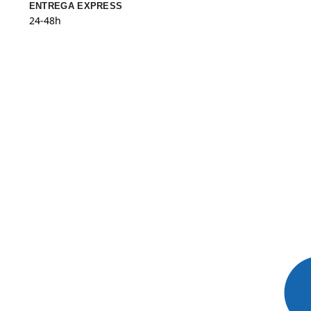
ENTREGA EXPRESS
24-48h