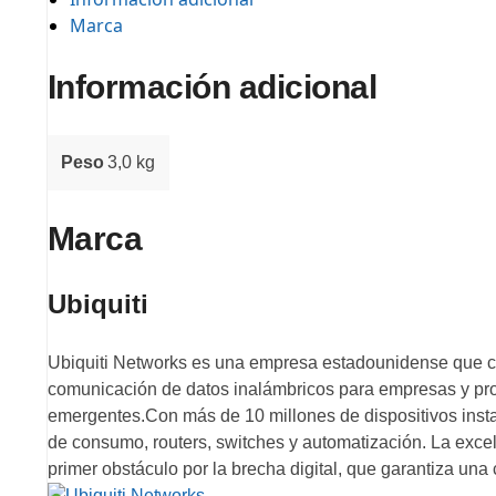
Marca
Información adicional
Peso
3,0 kg
Marca
Ubiquiti
Ubiquiti Networks es una empresa estadounidense que co
comunicación de datos inalámbricos para empresas y pr
emergentes.Con más de 10 millones de dispositivos insta
de consumo, routers, switches y automatización. La exce
primer obstáculo por la brecha digital, que garantiza una