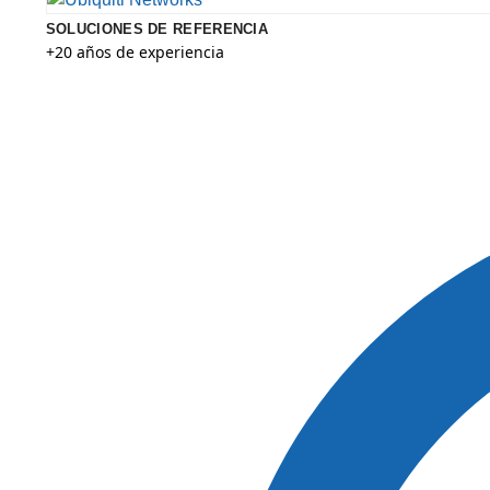
SOLUCIONES DE REFERENCIA
+20 años de experiencia