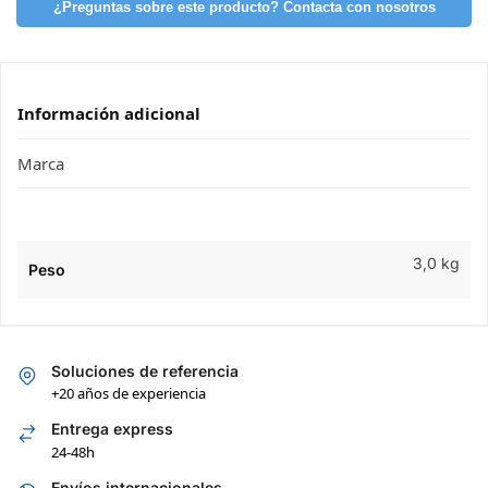
¿Preguntas sobre este producto? Contacta con nosotros
Información adicional
Marca
3,0 kg
Peso
Soluciones de referencia
+20 años de experiencia
Entrega express
24-48h
Envíos internacionales