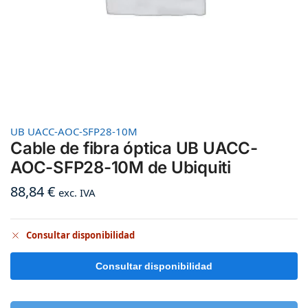
UB UACC-AOC-SFP28-10M
Cable de fibra óptica UB UACC-
AOC-SFP28-10M de Ubiquiti
88,84
€
exc. IVA
Consultar disponibilidad