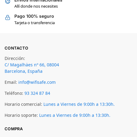
Allí donde nos necesites
Pago 100% seguro
Tarjeta o transferencia
CONTACTO
Dirección:
C/ Magalhäes nº 66, 08004
Barcelona, España
Email:
info@wifisafe.com
Teléfono:
93 324 87 84
Horario comercial:
Lunes a Viernes de 9:00h a 13:30h.
Horario soporte:
Lunes a Viernes de 9:00h a 13:30h.
COMPRA