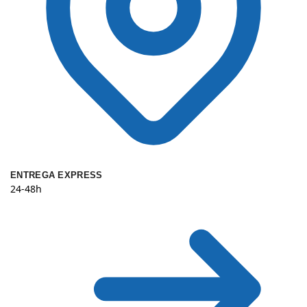
ENTREGA EXPRESS
24-48h