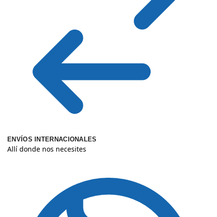
ENVÍOS INTERNACIONALES
Allí donde nos necesites