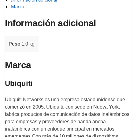
Marca
Información adicional
Peso
1,0 kg
Marca
Ubiquiti
Ubiquiti Networks es una empresa estadounidense que
comenzó en 2005. Ubiquiti, con sede en Nueva York,
fabrica productos de comunicación de datos inalámbricos
para empresas y proveedores de banda ancha
inalámbirca con un enfoque principal en mercados
emergentes.Con más de 10 millones de dispositivos