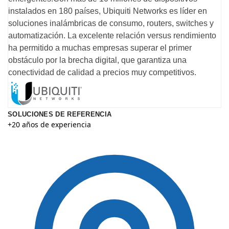
instalados en 180 países, Ubiquiti Networks es líder en
soluciones inalámbricas de consumo, routers, switches y
automatización. La excelente relación versus rendimiento
ha permitido a muchas empresas superar el primer
obstáculo por la brecha digital, que garantiza una
conectividad de calidad a precios muy competitivos.
SOLUCIONES DE REFERENCIA
+20 años de experiencia