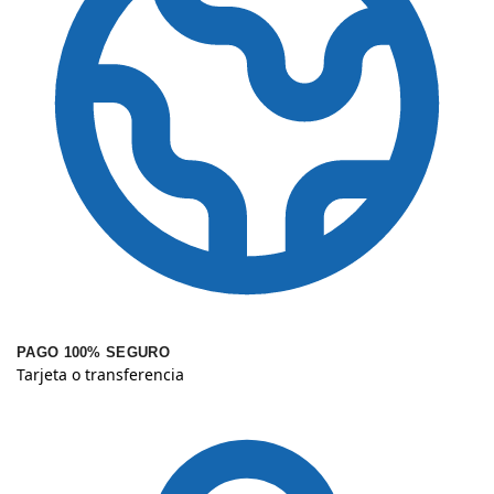
PAGO 100% SEGURO
Tarjeta o transferencia