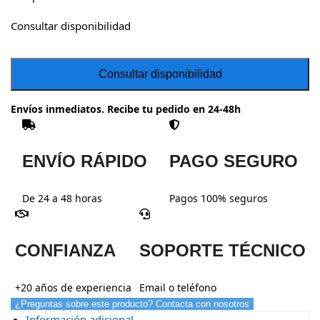
Consultar disponibilidad
Envíos inmediatos. Recibe tu pedido en 24-48h
ENVÍO RÁPIDO
PAGO SEGURO
De 24 a 48 horas
Pagos 100% seguros
CONFIANZA
SOPORTE TÉCNICO
+20 años de experiencia
Email o teléfono
¿Preguntas sobre este producto? Contacta con nosotros
Información adicional