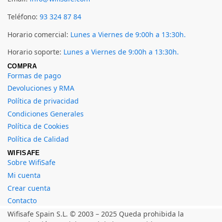
Teléfono:
93 324 87 84
Horario comercial:
Lunes a Viernes de 9:00h a 13:30h.
Horario soporte:
Lunes a Viernes de 9:00h a 13:30h.
COMPRA
Formas de pago
Devoluciones y RMA
Política de privacidad
Condiciones Generales
Política de Cookies
Política de Calidad
WIFISAFE
Sobre WifiSafe
Mi cuenta
Crear cuenta
Contacto
Wifisafe Spain S.L. © 2003 – 2025 Queda prohibida la