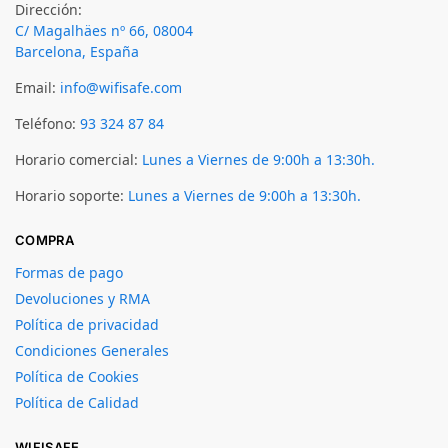
Dirección:
C/ Magalhäes nº 66, 08004
Barcelona, España
Email:
info@wifisafe.com
Teléfono:
93 324 87 84
Horario comercial:
Lunes a Viernes de 9:00h a 13:30h.
Horario soporte:
Lunes a Viernes de 9:00h a 13:30h.
COMPRA
Formas de pago
Devoluciones y RMA
Política de privacidad
Condiciones Generales
Política de Cookies
Política de Calidad
WIFISAFE