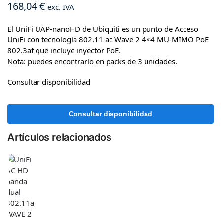
168,04
€
exc. IVA
El UniFi UAP-nanoHD de Ubiquiti es un punto de Acceso
UniFi con tecnología 802.11 ac Wave 2 4×4 MU-MIMO PoE
802.3af que incluye inyector PoE.
Nota: puedes encontrarlo en packs de 3 unidades.
Consultar disponibilidad
Artículos relacionados