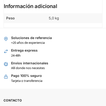
Información adicional
Peso
5,0 kg
Soluciones de referencia
+20 años de experiencia
Entrega express
24-48h
Envíos internacionales
Allí donde nos necesites
Pago 100% seguro
Tarjeta o transferencia
CONTACTO