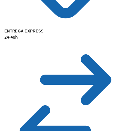
ENTREGA EXPRESS
24-48h