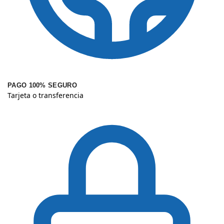
PAGO 100% SEGURO
Tarjeta o transferencia