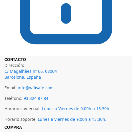
CONTACTO
Dirección:
C/ Magalhäes nº 66, 08004
Barcelona, España
Email:
info@wifisafe.com
Teléfono:
93 324 87 84
Horario comercial:
Lunes a Viernes de 9:00h a 13:30h.
Horario soporte:
Lunes a Viernes de 9:00h a 13:30h.
COMPRA