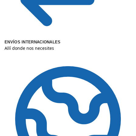
ENVÍOS INTERNACIONALES
Allí donde nos necesites