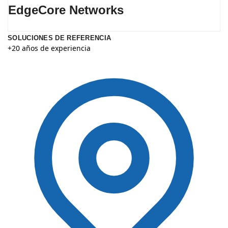
EdgeCore Networks
SOLUCIONES DE REFERENCIA
+20 años de experiencia