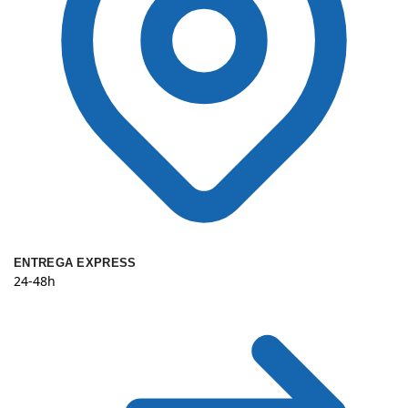
ENTREGA EXPRESS
24-48h