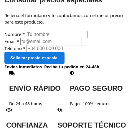
Rellena el formulario y te contactamos con el mejor precio
para este producto.
Nombre *
Email *
Teléfono *
Solicitar precio especial
Envíos inmediatos. Recibe tu pedido en 24-48h
ENVÍO RÁPIDO
PAGO SEGURO
De 24 a 48 horas
Pagos 100% seguros
CONFIANZA
SOPORTE TÉCNICO