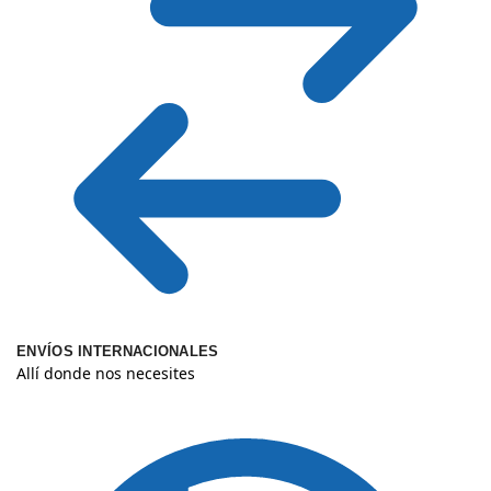
ENVÍOS INTERNACIONALES
Allí donde nos necesites