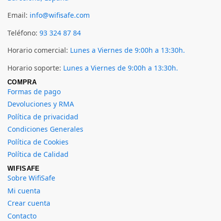
Email:
info@wifisafe.com
Teléfono:
93 324 87 84
Horario comercial:
Lunes a Viernes de 9:00h a 13:30h.
Horario soporte:
Lunes a Viernes de 9:00h a 13:30h.
COMPRA
Formas de pago
Devoluciones y RMA
Política de privacidad
Condiciones Generales
Política de Cookies
Política de Calidad
WIFISAFE
Sobre WifiSafe
Mi cuenta
Crear cuenta
Contacto