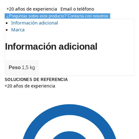
+20 años de experiencia
Email o teléfono
¿Preguntas sobre este producto? Contacta con nosotros
Información adicional
Marca
Información adicional
Peso
1,5 kg
SOLUCIONES DE REFERENCIA
+20 años de experiencia