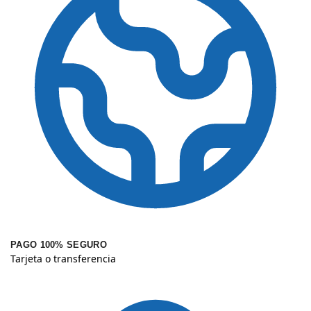
PAGO 100% SEGURO
Tarjeta o transferencia