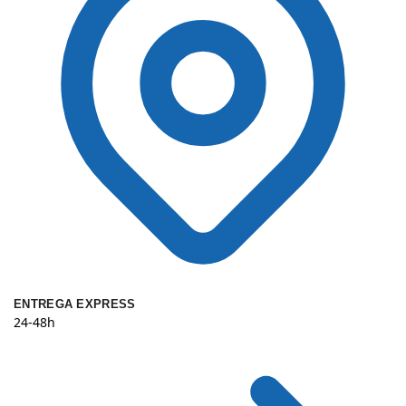
ENTREGA EXPRESS
24-48h