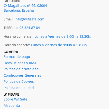
Dirección:
C/ Magalhäes nº 66, 08004
Barcelona, España
Email:
info@wifisafe.com
Teléfono:
93 324 87 84
Horario comercial:
Lunes a Viernes de 9:00h a 13:30h.
Horario soporte:
Lunes a Viernes de 9:00h a 13:30h.
COMPRA
Formas de pago
Devoluciones y RMA
Política de privacidad
Condiciones Generales
Política de Cookies
Política de Calidad
WIFISAFE
Sobre WifiSafe
Mi cuenta