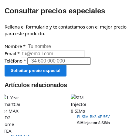
Consultar precios especiales
Rellena el formulario y te contactamos con el mejor precio
para este producto.
Nombre *
Email *
Teléfono *
Solicitar precio especial
Artículos relacionados
PL SIM-BK8-4E-56V
SIM Injector 8 SIMs