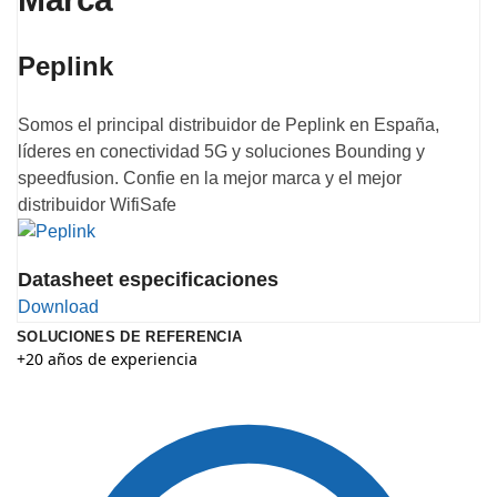
Peplink
Somos el principal distribuidor de Peplink en España,
líderes en conectividad 5G y soluciones Bounding y
speedfusion. Confie en la mejor marca y el mejor
distribuidor WifiSafe
Datasheet especificaciones
Download
SOLUCIONES DE REFERENCIA
+20 años de experiencia