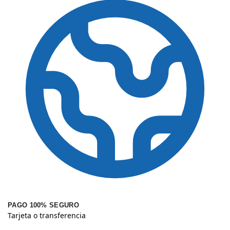
PAGO 100% SEGURO
Tarjeta o transferencia