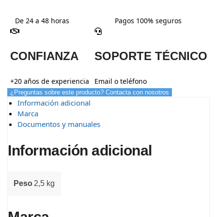
De 24 a 48 horas
Pagos 100% seguros
CONFIANZA
SOPORTE TÉCNICO
+20 años de experiencia
Email o teléfono
¿Preguntas sobre este producto? Contacta con nosotros
Información adicional
Marca
Documentos y manuales
Información adicional
Peso
2,5 kg
Marca