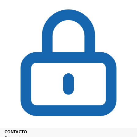
CONTACTO