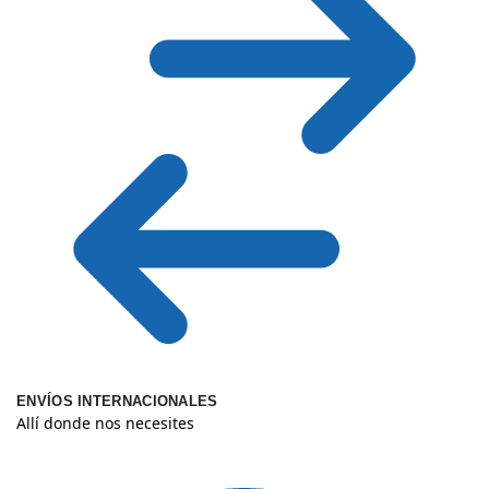
ENVÍOS INTERNACIONALES
Allí donde nos necesites