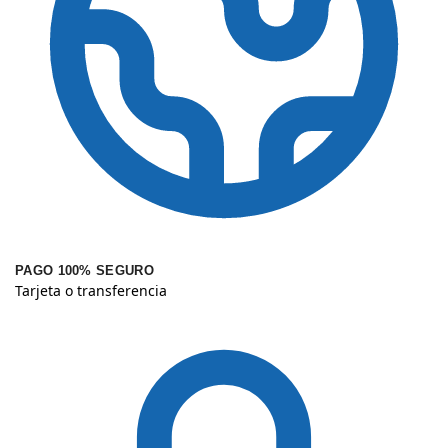
PAGO 100% SEGURO
Tarjeta o transferencia