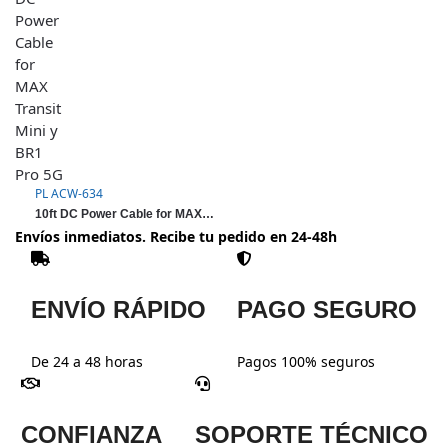
PL ACW-634
10ft DC Power Cable for MAX Transit Mini y BR1 Pro 5G
Envíos inmediatos. Recibe tu pedido en 24-48h
ENVÍO RÁPIDO
PAGO SEGURO
De 24 a 48 horas
Pagos 100% seguros
CONFIANZA
SOPORTE TÉCNICO