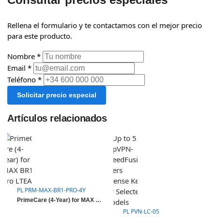
Rellena el formulario y te contactamos con el mejor precio
para este producto.
Nombre *
Email *
Teléfono *
Solicitar precio especial
Artículos relacionados
PL PRM-MAX-BR1-PRO-4Y
PrimeCare (4-Year) for MAX BR1 Pro LTEA
PL PVN-LC-05