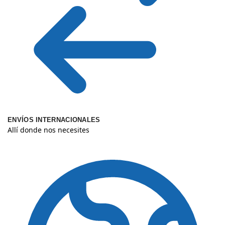
ENVÍOS INTERNACIONALES
Allí donde nos necesites