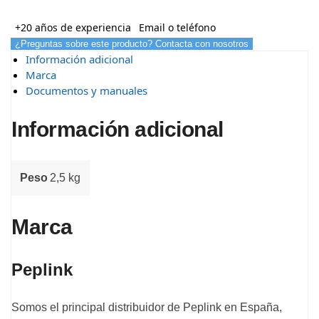
+20 años de experiencia
Email o teléfono
¿Preguntas sobre este producto? Contacta con nosotros
Información adicional
Marca
Documentos y manuales
Información adicional
Peso
2,5 kg
Marca
Peplink
Somos el principal distribuidor de Peplink en España,