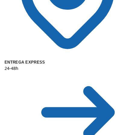
ENTREGA EXPRESS
24-48h