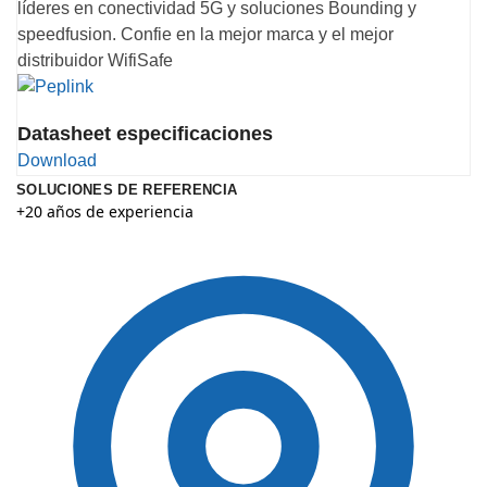
líderes en conectividad 5G y soluciones Bounding y
speedfusion. Confie en la mejor marca y el mejor
distribuidor WifiSafe
Datasheet especificaciones
Download
SOLUCIONES DE REFERENCIA
+20 años de experiencia