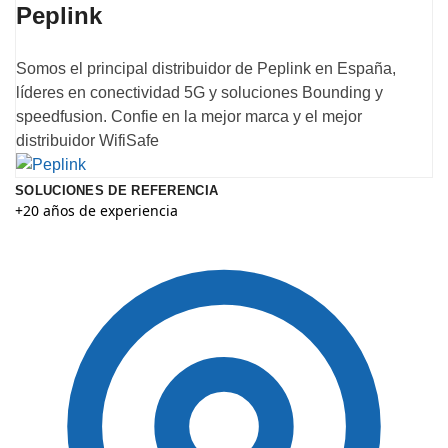
Peplink
Somos el principal distribuidor de Peplink en España,
líderes en conectividad 5G y soluciones Bounding y
speedfusion. Confie en la mejor marca y el mejor
distribuidor WifiSafe
SOLUCIONES DE REFERENCIA
+20 años de experiencia