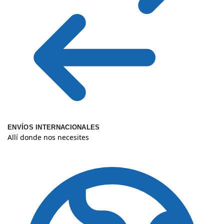
ENVÍOS INTERNACIONALES
Allí donde nos necesites