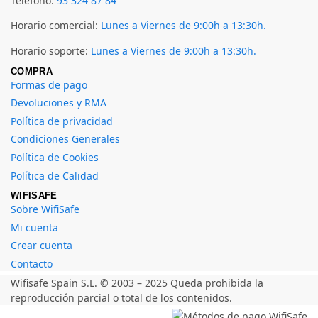
Teléfono:
93 324 87 84
Horario comercial:
Lunes a Viernes de 9:00h a 13:30h.
Horario soporte:
Lunes a Viernes de 9:00h a 13:30h.
COMPRA
Formas de pago
Devoluciones y RMA
Política de privacidad
Condiciones Generales
Política de Cookies
Política de Calidad
WIFISAFE
Sobre WifiSafe
Mi cuenta
Crear cuenta
Contacto
Wifisafe Spain S.L. © 2003 – 2025 Queda prohibida la
reproducción parcial o total de los contenidos.