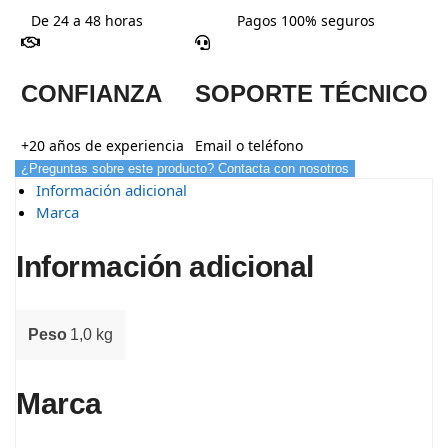
De 24 a 48 horas
Pagos 100% seguros
CONFIANZA
SOPORTE TÉCNICO
+20 años de experiencia
Email o teléfono
¿Preguntas sobre este producto? Contacta con nosotros
Información adicional
Marca
Información adicional
Peso
1,0 kg
Marca