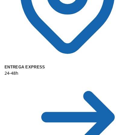
ENTREGA EXPRESS
24-48h