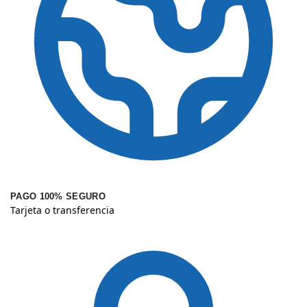
PAGO 100% SEGURO
Tarjeta o transferencia