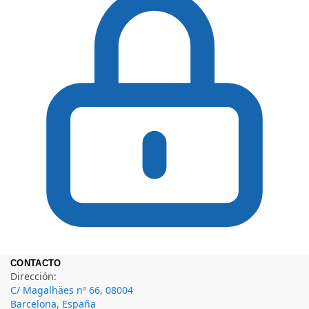
CONTACTO
Dirección:
C/ Magalhäes nº 66, 08004
Barcelona, España