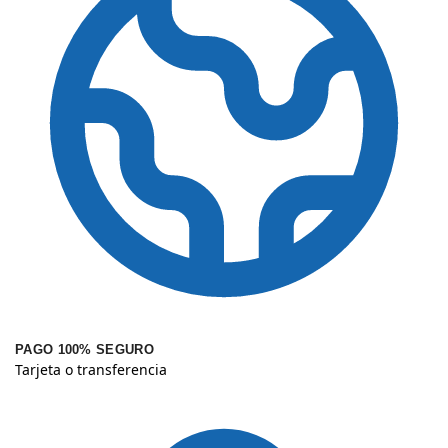
PAGO 100% SEGURO
Tarjeta o transferencia