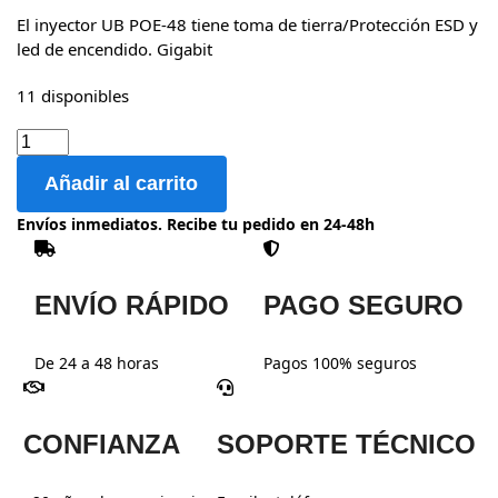
El inyector UB POE-48 tiene toma de tierra/Protección ESD y
led de encendido. Gigabit
11 disponibles
Añadir al carrito
Envíos inmediatos. Recibe tu pedido en 24-48h
ENVÍO RÁPIDO
PAGO SEGURO
De 24 a 48 horas
Pagos 100% seguros
CONFIANZA
SOPORTE TÉCNICO