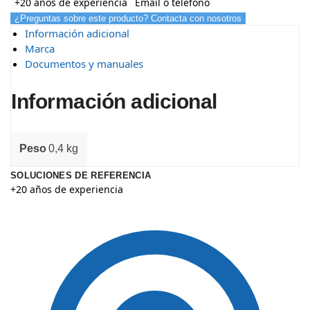
+20 años de experiencia
Email o teléfono
¿Preguntas sobre este producto? Contacta con nosotros
Información adicional
Marca
Documentos y manuales
Información adicional
Peso
0,4 kg
SOLUCIONES DE REFERENCIA
+20 años de experiencia