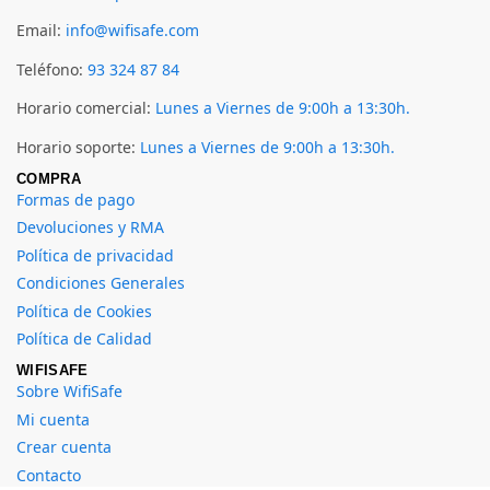
Email:
info@wifisafe.com
Teléfono:
93 324 87 84
Horario comercial:
Lunes a Viernes de 9:00h a 13:30h.
Horario soporte:
Lunes a Viernes de 9:00h a 13:30h.
COMPRA
Formas de pago
Devoluciones y RMA
Política de privacidad
Condiciones Generales
Política de Cookies
Política de Calidad
WIFISAFE
Sobre WifiSafe
Mi cuenta
Crear cuenta
Contacto