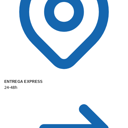
ENTREGA EXPRESS
24-48h