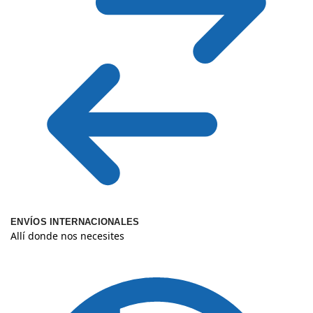
ENVÍOS INTERNACIONALES
Allí donde nos necesites