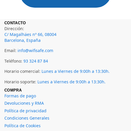
CONTACTO
Dirección:
C/ Magalhäes nº 66, 08004
Barcelona, España
Email:
info@wifisafe.com
Teléfono:
93 324 87 84
Horario comercial:
Lunes a Viernes de 9:00h a 13:30h.
Horario soporte:
Lunes a Viernes de 9:00h a 13:30h.
COMPRA
Formas de pago
Devoluciones y RMA
Política de privacidad
Condiciones Generales
Política de Cookies