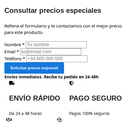
Consultar precios especiales
Rellena el formulario y te contactamos con el mejor precio
para este producto.
Nombre *
Email *
Teléfono *
Solicitar precio especial
Envíos inmediatos. Recibe tu pedido en 24-48h
ENVÍO RÁPIDO
PAGO SEGURO
De 24 a 48 horas
Pagos 100% seguros