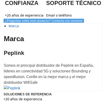
CONFIANZA
SOPORTE TÉCNICO
+20 años de experiencia
Email o teléfono
¿Preguntas sobre este producto? Contacta con nosotros
Marca
Marca
Peplink
Somos el principal distribuidor de Peplink en España,
líderes en conectividad 5G y soluciones Bounding y
speedfusion. Confie en la mejor marca y el mejor
distribuidor WifiSafe
SOLUCIONES DE REFERENCIA
+20 años de experiencia