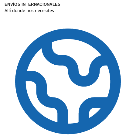
ENVÍOS INTERNACIONALES
Allí donde nos necesites