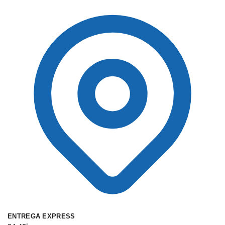
ENTREGA EXPRESS