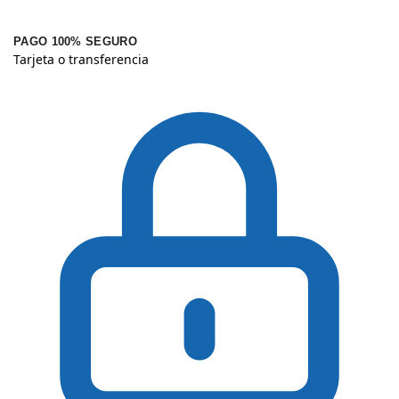
PAGO 100% SEGURO
Tarjeta o transferencia